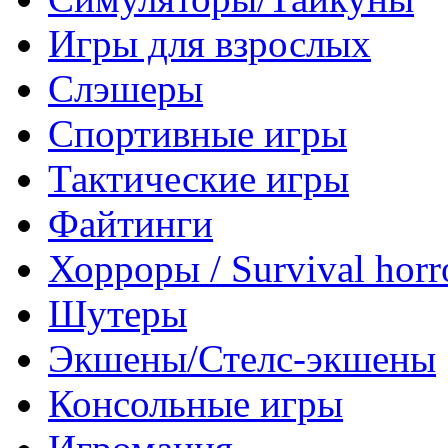
Игры для взрослых
Слэшеры
Спортивные игры
Тактические игры
Файтинги
Хорроры / Survival horr
Шутеры
Экшены/Стелс-экшены
Консольные игры