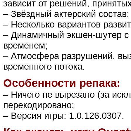
зависит от решений, принятых
– Звёздный актерский состав;
– Несколько вариантов разви
– Динамичный экшен-шутер с
временем;
– Атмосфера разрушений, вы
временного потока.
Особенности репака:
– Ничего не вырезано (за иск
перекодировано;
– Версия игры: 1.0.126.0307.