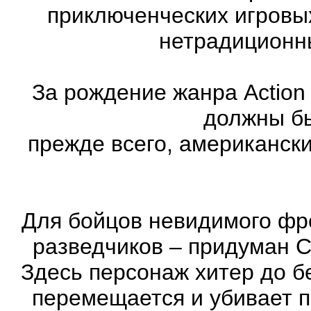
приключенческих игровы
нетрадиционн
За рождение жанра Action
должны бы
прежде всего, американск
Для бойцов невидимого фр
разведчиков – придуман С
Здесь персонаж хитер до бе
перемещается и убивает 