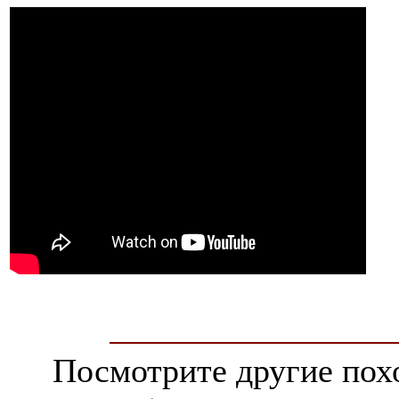
Посмотрите другие пох