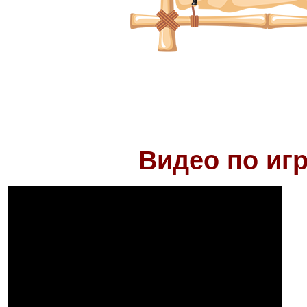
Видео по иг