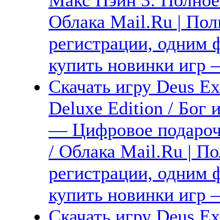
Облака Mail.Ru | Пол
регистрации, одним ф
купить новинки игр —
Скачать игру Deus Ex
Deluxe Edition / Бог 
— Цифровое подарочн
/ Облака Mail.Ru | П
регистрации, одним ф
купить новинки игр 
Скачать игру Deus E