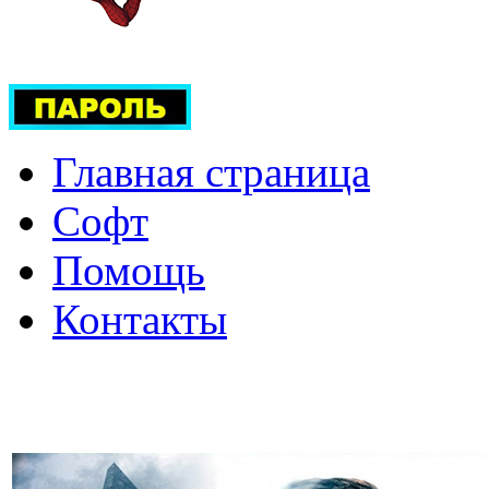
Главная страница
Софт
Помощь
Контакты