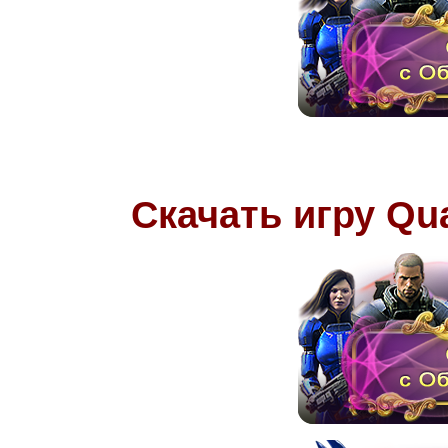
Скачать игру
Qu