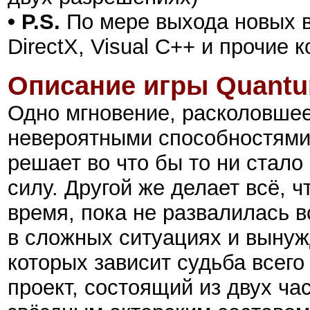
• P.S.
По мере выхода новых в
DirectX, Visual C++ и прочие
Описание игры
Quantu
Одно мгновение, расколовшее
невероятными способностями.
решает во что бы то ни стал
силу. Другой же делает всё, 
время, пока не развалилась 
в сложных ситуациях и вынуж
которых зависит судьба всег
проект, состоящий из двух ча