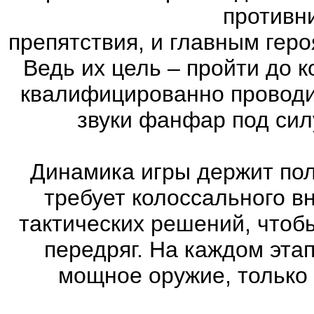
противн
препятствия, и главным геро
Ведь их цель – пройти до к
квалифицированно проводи
звуки фанфар под сил
Динамика игры держит пол
требует колоссального в
тактических решений, чтоб
передряг. На каждом эта
мощное оружие, только 