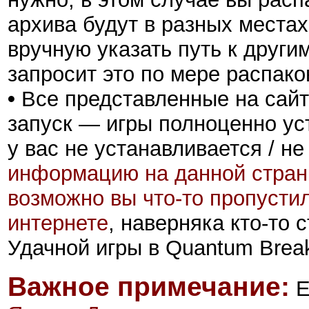
архива будут в разных местах
вручную указать путь к други
запросит это по мере распако
•
Все представленные на сайт
запуск — игры полноценно ус
у вас не устанавливается / не
информацию на данной стран
возможно вы что-то пропусти
интернете
, наверняка кто-то
Удачной игры в Quantum Brea
Важное примечание:
Е