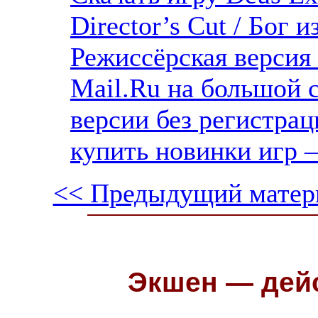
Director’s Cut / Бог
Режиссёрская версия 
Mail.Ru на большой 
версии без регистрац
купить новинки игр 
<< Предыдущий матер
Экшен — дейс