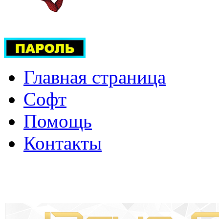
Главная страница
Софт
Помощь
Контакты