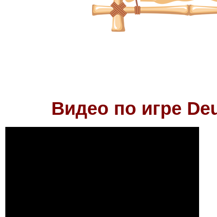
Видео по игре Deu