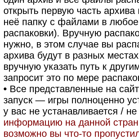
открыть первую часть архива 
неё папку с файлами в любое 
распаковки). Вручную распак
нужно, в этом случае вы расп
архива будут в разных местах
вручную указать путь к други
запросит это по мере распако
•
Все представленные на сайт
запуск — игры полноценно ус
у вас не устанавливается / не
информацию на данной стран
возможно вы что-то пропусти