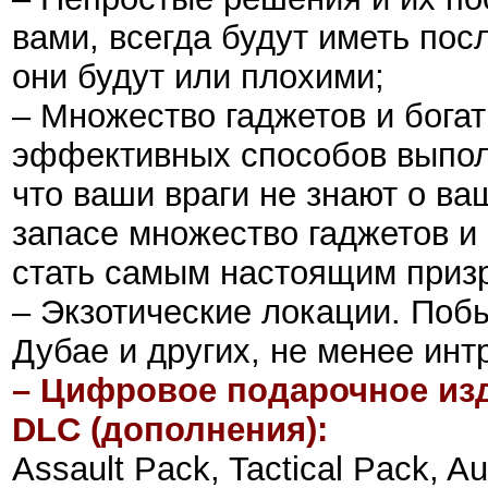
вами, всегда будут иметь пос
они будут или плохими;
– Множество гаджетов и бога
эффективных способов выпол
что ваши враги не знают о в
запасе множество гаджетов и
стать самым настоящим призр
– Экзотические локации. Поб
Дубае и других, не менее ин
– Цифровое подарочное изд
DLC (дополнения):
Assault Pack, Tactical Pack, 