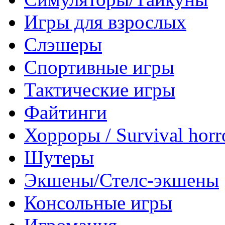
Игры для взрослых
Слэшеры
Спортивные игры
Тактические игры
Файтинги
Хорроры / Survival horr
Шутеры
Экшены/Стелс-экшены
Консольные игры