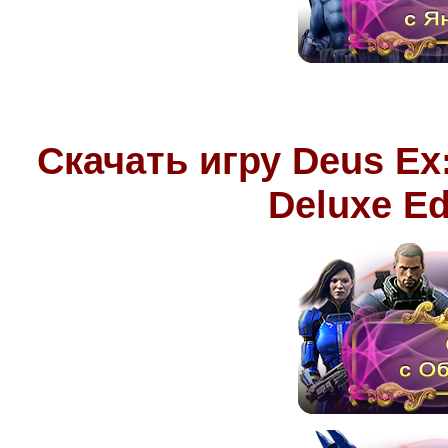
Скачать игру
Deus Ex:
Deluxe Ed