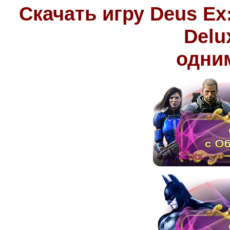
Скачать игру Deus Ex:
Delu
одни