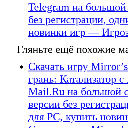
Telegram на большой
без регистрации, одн
новинки игр — Игро
Гляньте ещё похожие ма
Скачать игру Mirror’s
грань: Катализатор с
Mail.Ru на большой 
версии без регистрац
для PC, купить новин