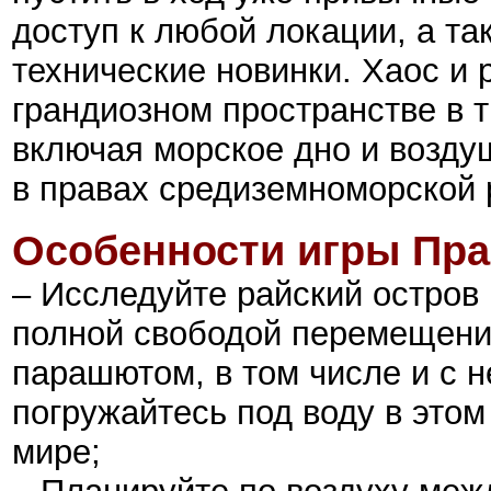
доступ к любой локации, а т
технические новинки. Хаос и
грандиозном пространстве в 
включая морское дно и возду
в правах средиземноморской 
Особенности игры Пра
– Исследуйте райский остров
полной свободой перемещения
парашютом, в том числе и с 
погружайтесь под воду в этом
мире;