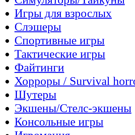
Игры для взрослых
Слэшеры
Спортивные игры
Тактические игры
Файтинги
Хорроры / Survival horr
Шутеры
Экшены/Стелс-экшены
Консольные игры