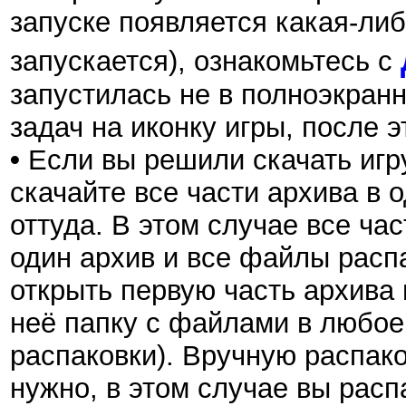
запуске появляется какая-либ
запускается), ознакомьтесь с
запустилась не в полноэкран
задач на иконку игры, после 
•
Если вы решили скачать игру
скачайте все части архива в 
оттуда. В этом случае все ча
один архив и все файлы расп
открыть первую часть архива 
неё папку с файлами в любое 
распаковки). Вручную распак
нужно, в этом случае вы расп