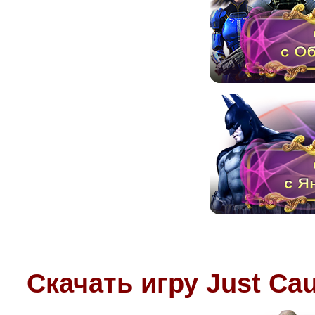
Скачать игру
Just Cau