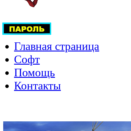
Главная страница
Софт
Помощь
Контакты