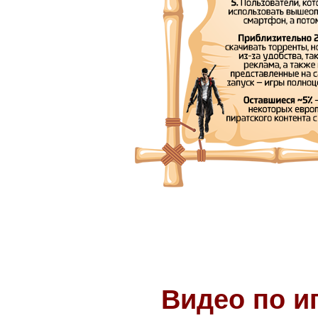
Видео по иг