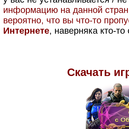
информацию на данной стран
вероятно, что вы что-то проп
Интернете
, наверняка кто-то
Скачать игр