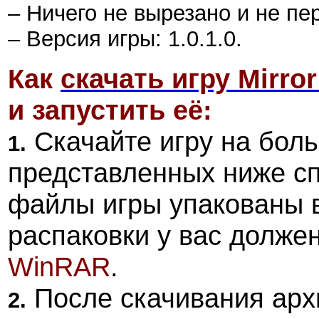
– Ничего не вырезано и не пе
– Версия игры: 1.0.1.0.
Как
скачать игру Mirror
и запустить её:
Скачайте игру на боль
1.
представленных ниже с
файлы игры упакованы 
распаковки у вас долже
WinRAR
.
После скачивания арх
2.