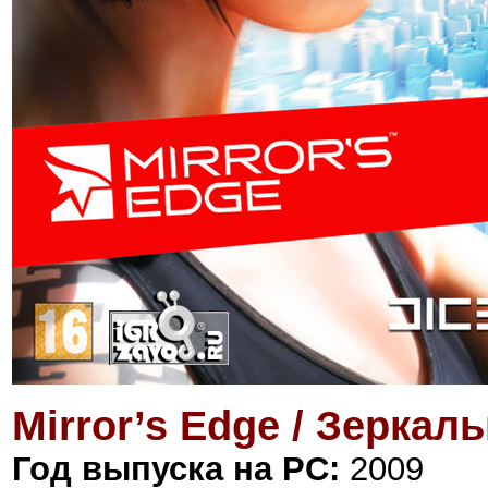
Mirror’s Edge / Зеркал
Год выпуска на PC:
2009