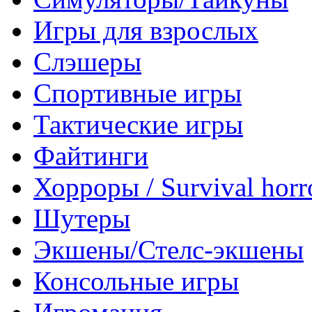
Игры для взрослых
Слэшеры
Спортивные игры
Тактические игры
Файтинги
Хорроры / Survival horr
Шутеры
Экшены/Стелс-экшены
Консольные игры