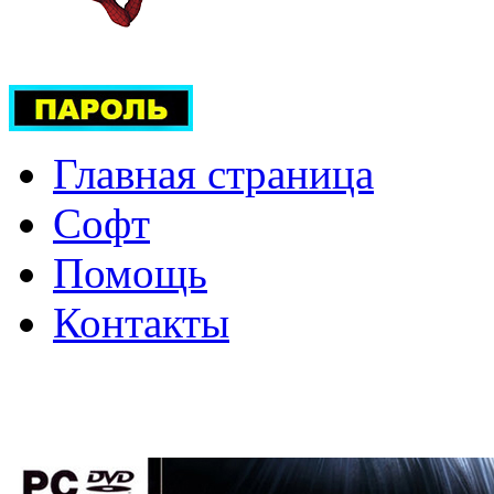
Главная страница
Софт
Помощь
Контакты