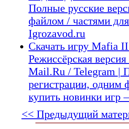
Полные русские верс
файлом / частями дл
Igrozavod.ru
Скачать игру Mafia II
Режиссёрская версия 
Mail.Ru / Telegram |
регистрации, одним ф
купить новинки игр —
<< Предыдущий матер