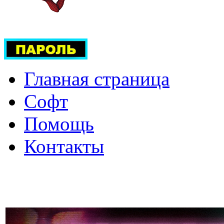
Главная страница
Софт
Помощь
Контакты