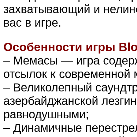
захватывающий и нелин
вас в игре.
Особенности игры
Bl
– Мемасы — игра содер
отсылок к современной 
– Великолепный саундтр
азербайджанской лезгин
равнодушными;
– Динамичные перестрел