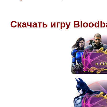
Скачать игру
Bloodb