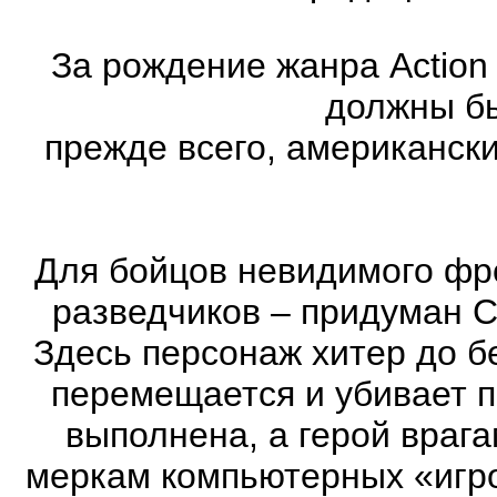
За рождение жанра Action
должны бы
прежде всего, американск
Для бойцов невидимого фр
разведчиков – придуман С
Здесь персонаж хитер до бе
перемещается и убивает 
выполнена, а герой врага
меркам компьютерных «игро