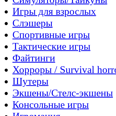
Игры для взрослых
Слэшеры
Спортивные игры
Тактические игры
Файтинги
Хорроры / Survival horr
Шутеры
Экшены/Стелс-экшены
Консольные игры