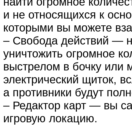
найти огромное количес
и не относящихся к осн
которыми вы можете вза
– Свобода действий — 
уничтожить огромное ко
выстрелом в бочку или 
электрический щиток, вс
а противники будут пол
– Редактор карт — вы с
игровую локацию.