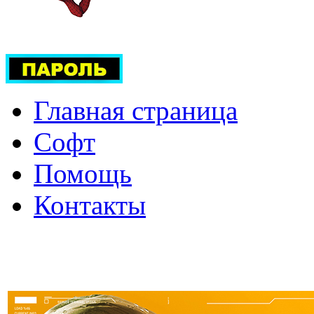
Главная страница
Софт
Помощь
Контакты