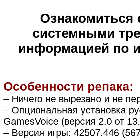
Ознакомиться 
системными тре
информацией по и
Особенности репака:
– Ничего не вырезано и не пе
– Опциональная установка ру
GamesVoice (версия 2.0 от 13.
– Версия игры: 42507.446 (56