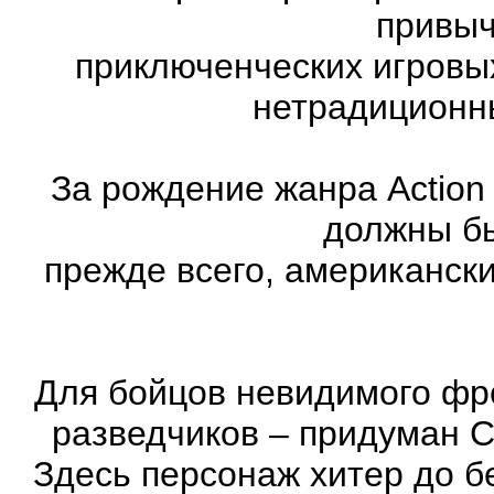
привыч
приключенческих игровы
нетрадиционн
За рождение жанра Action
должны бы
прежде всего, американск
Для бойцов невидимого фр
разведчиков – придуман С
Здесь персонаж хитер до бе