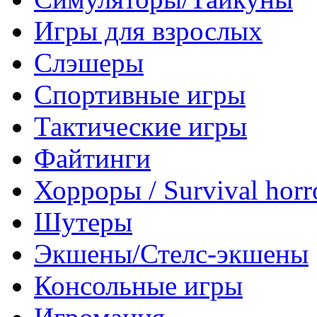
Игры для взрослых
Слэшеры
Спортивные игры
Тактические игры
Файтинги
Хорроры / Survival horr
Шутеры
Экшены/Стелс-экшены
Консольные игры