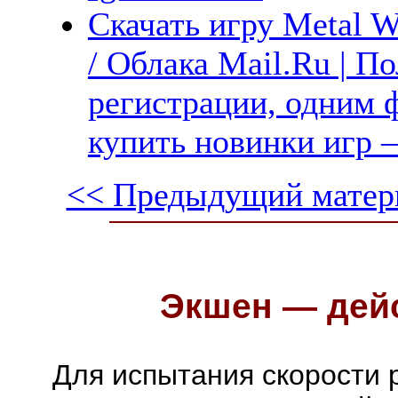
Скачать игру Metal 
/ Облака Mail.Ru | П
регистрации, одним ф
купить новинки игр —
<< Предыдущий матер
Экшен — дейс
Для испытания скорости 