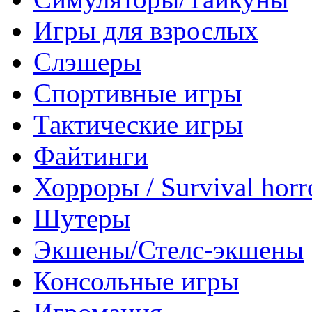
Игры для взрослых
Слэшеры
Спортивные игры
Тактические игры
Файтинги
Хорроры / Survival horr
Шутеры
Экшены/Стелс-экшены
Консольные игры