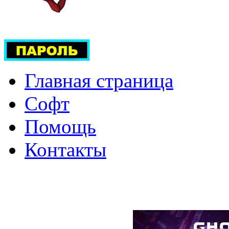
Главная страница
Софт
Помощь
Контакты