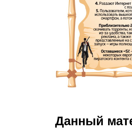
Данный мат