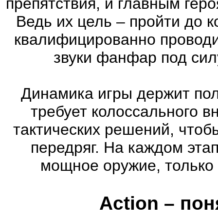
препятствия, и главным геро
Ведь их цель – пройти до к
квалифицированно проводи
звуки фанфар под сил
Динамика игры держит пол
требует колоссального в
тактических решений, чтоб
передряг. На каждом эта
мощное оружие, только 
Action – по