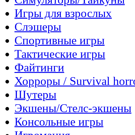
Игры для взрослых
Слэшеры
Спортивные игры
Тактические игры
Файтинги
Хорроры / Survival horr
Шутеры
Экшены/Стелс-экшены
Консольные игры