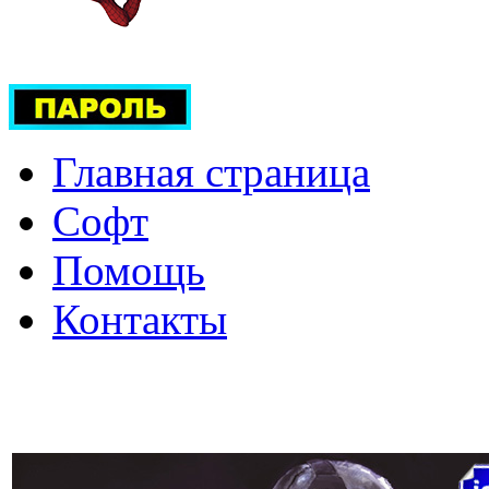
Главная страница
Софт
Помощь
Контакты