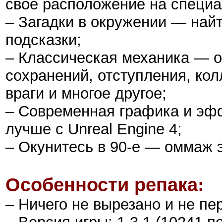
своё расположение на специа
– Загадки в окружении — найт
подсказки;
– Классическая механика — о
сохранений, отступления, ко
враги и многое другое;
– Современная графика и эф
лучше с Unreal Engine 4;
– Окунитесь в 90-е — оммаж 
Особенности репака:
– Ничего не вырезано и не пе