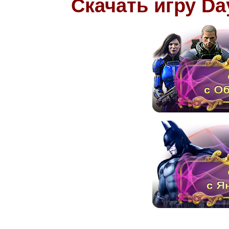
Скачать игру Da