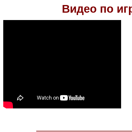
Видео по иг