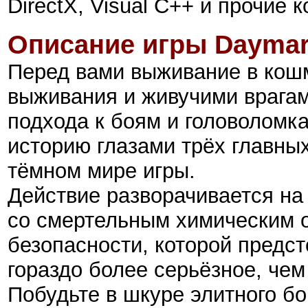
DirectX, Visual C++ и прочие
Описание игры Daymare
Перед вами выживание в кош
выживания и живучими врагами
подхода к боям и головоломка
историю глазами трёх главных
тёмном мире игры.
Действие разворачивается на
со смертельным химическим 
безопасности, которой предс
гораздо более серьёзное, чем
Побудьте в шкуре элитного бо