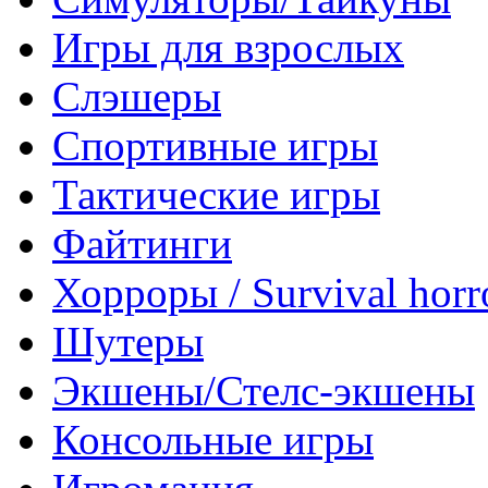
Игры для взрослых
Слэшеры
Спортивные игры
Тактические игры
Файтинги
Хорроры / Survival horr
Шутеры
Экшены/Стелс-экшены
Консольные игры