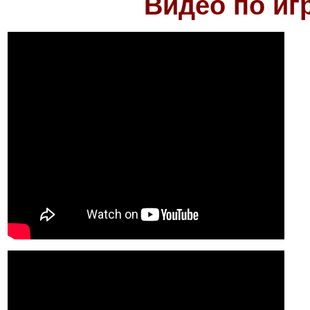
Видео по игр