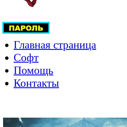
Главная страница
Софт
Помощь
Контакты