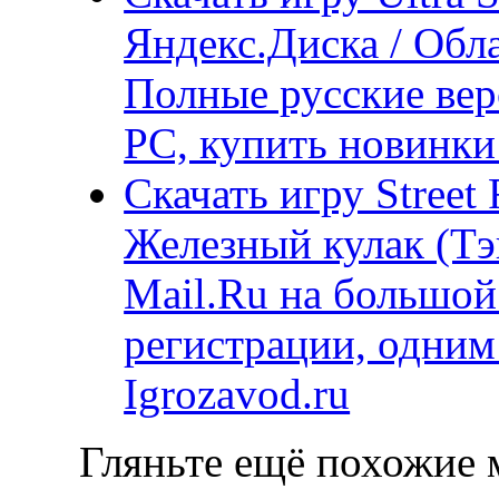
Яндекс.Диска / Обл
Полные русские вер
PC, купить новинки
Скачать игру Street
Железный кулак (Тэк
Mail.Ru на большой
регистрации, одним
Igrozavod.ru
Гляньте ещё похожие м