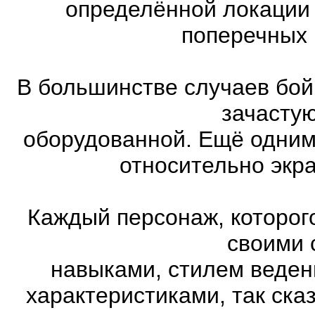
определённой локации 
поперечных 
В большинстве случаев бой
зачасту
оборудованной. Ещё одним
относительно экр
Каждый персонаж, которог
своими 
навыками, стилем веден
характеристиками, так ска