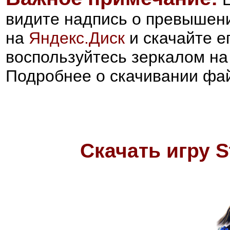
видите надпись о превышени
на
Яндекс.Диск
и скачайте е
воспользуйтесь зеркалом н
Подробнее о скачивании фа
Скачать игру St