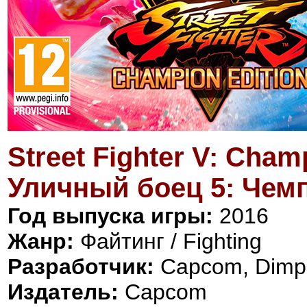
Street Fighter V: Cham
Уличный боец 5: Чем
Год выпуска игры:
2016
Жанр:
Файтинг / Fighting
Разработчик:
Capcom, Dimp
Издатель:
Capcom