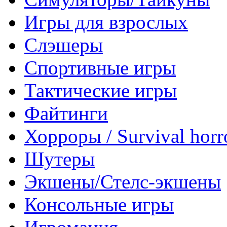
Игры для взрослых
Слэшеры
Спортивные игры
Тактические игры
Файтинги
Хорроры / Survival horr
Шутеры
Экшены/Стелс-экшены
Консольные игры