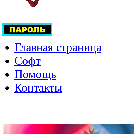
Главная страница
Софт
Помощь
Контакты