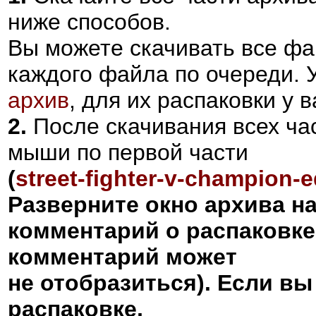
ниже способов.
Вы можете скачивать все фа
каждого файла по очереди.
архив
, для их распаковки у
2.
После скачивания всех ча
мыши по первой части
(
street-fighter-v-champion-ed
Разверните окно архива н
комментарий о распаковке
комментарий может
не отобразиться). Если вы
распаковке,