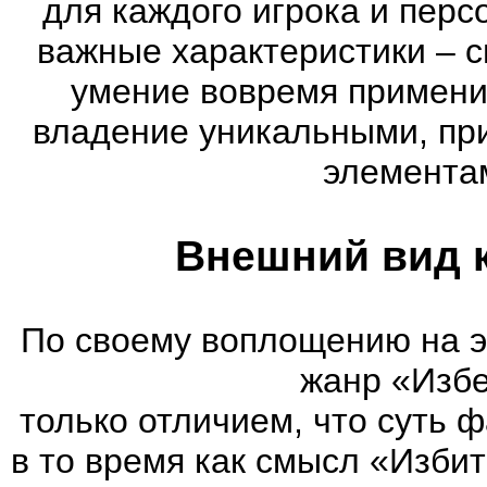
для каждого игрока и пер
важные характеристики – с
умение вовремя примени
владение уникальными, пр
элементам
Внешний вид 
По своему воплощению на 
жанр «Избе
только отличием, что суть 
в то время как смысл «Изби