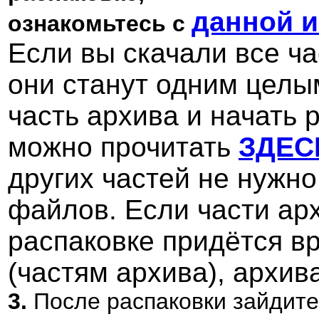
данной 
ознакомьтесь с
Если вы скачали все ча
они станут одним целы
часть архива и начать 
можно прочитать
ЗДЕС
других частей не нужно
файлов. Если части арх
распаковке придётся вр
(частям архива), архив
3.
После распаковки зайдите