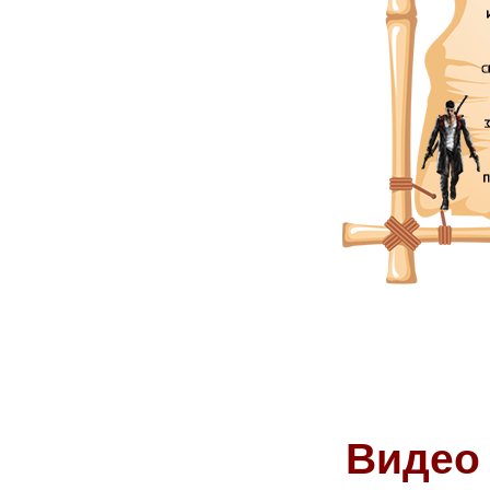
Видео