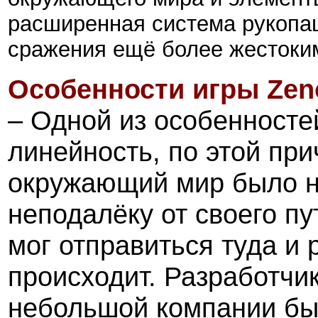
расширенная система рукопаш
сражения ещё более жестоки
Особенности игры Zeno 
– Одной из особенносте
линейность, по этой пр
окружающий мир было не
неподалёку от своего пу
мог отправиться туда и 
происходит. Разработчик
небольшой компании был