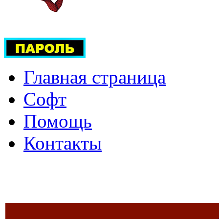
Главная страница
Софт
Помощь
Контакты