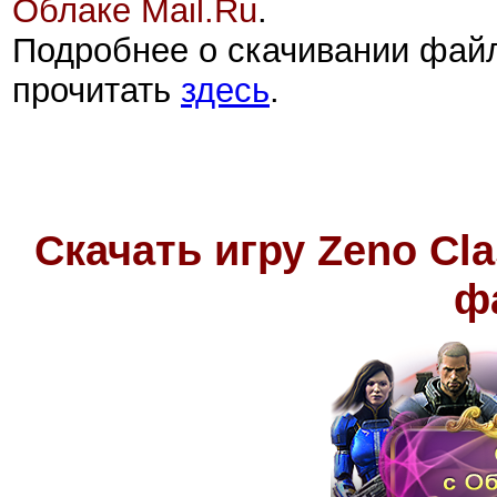
Облаке Mail.Ru
.
Подробнее о скачивании фай
прочитать
здесь
.
Скачать игру
Zeno Cla
ф