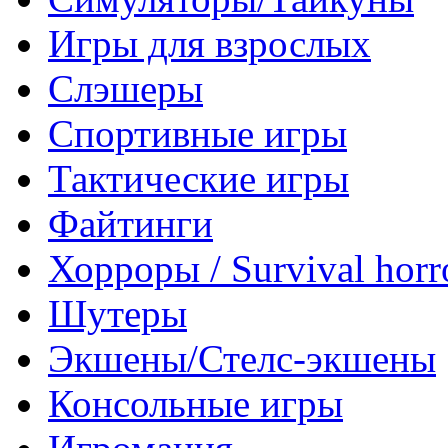
Игры для взрослых
Слэшеры
Спортивные игры
Тактические игры
Файтинги
Хорроры / Survival horr
Шутеры
Экшены/Стелс-экшены
Консольные игры