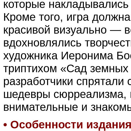
которые накладывались 
Кроме того, игра должна
красивой визуально — в
вдохновлялись творчест
художника Иеронима Босх
триптихом «Сад земных 
разработчики спрятали 
шедевры сюрреализма, 
внимательные и знакомы
• Особенности издания