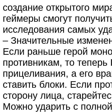
создание открытого мир
геймеры смогут получит
исследования самых уда
– Значительные изменен
Если раньше герой моно
противникам, то теперь
прицеливания, а его вра
ставить блоки. Если пр
сторону лица, старейтес
Можно ударить с полной