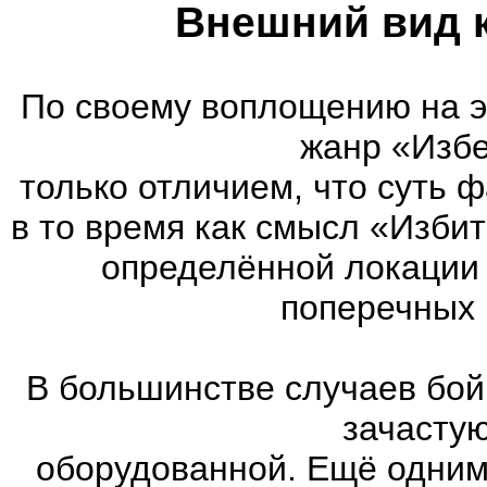
Внешний вид 
По своему воплощению на 
жанр «Избе
только отличием, что суть 
в то время как смысл «Изби
определённой локации 
поперечных 
В большинстве случаев бой
зачасту
оборудованной. Ещё одним