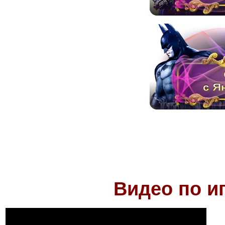
Видео по и