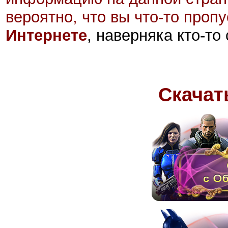
вероятно, что вы что-то проп
Интернете
, наверняка кто-то
Скачать