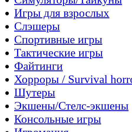
Игры для взрослых
Слэшеры
Спортивные игры
Тактические игры
Файтинги
Хорроры / Survival horr
Шутеры
Экшены/Стелс-экшены
Консольные игры