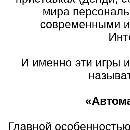
мира персональ
современными и
Инт
И именно эти игры 
называ
«Автом
Главной особенностью 