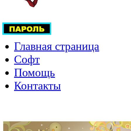
Главная страница
Софт
Помощь
Контакты