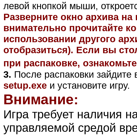
левой кнопкой мыши, откроетс
Разверните окно архива на 
внимательно прочитайте ко
использовании другого арх
отобразиться). Если вы ст
при распаковке, ознакомьте
3.
После распаковки зайдите в
setup.exe
и установите игру.
Внимание:
Игра требует наличия н
управляемой средой вр