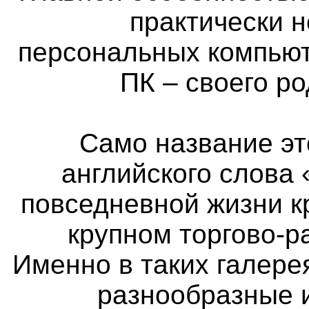
практически 
персональных компьют
ПК – своего р
Само название эт
английского слова 
повседневной жизни к
крупном торгово-р
Именно в таких галер
разнообразные 