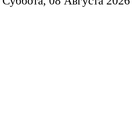
Суббота, 08 Августа 2026