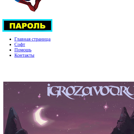
Главная страница
Софт
Помощь
Контакты