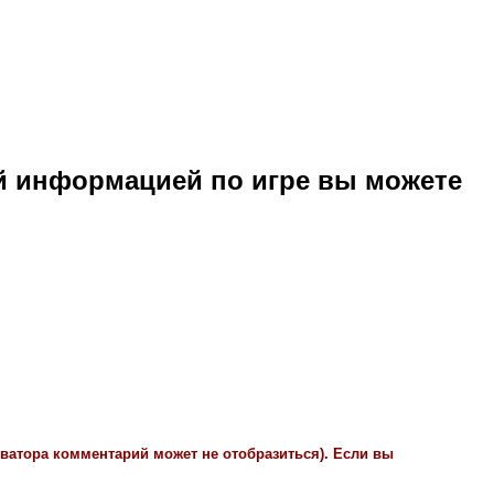
й информацией по игре вы можете
иватора комментарий может не отобразиться). Если вы