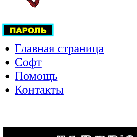
Главная страница
Софт
Помощь
Контакты