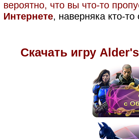
вероятно, что вы что-то проп
Интернете
, наверняка кто-то
Скачать игру Alder's 