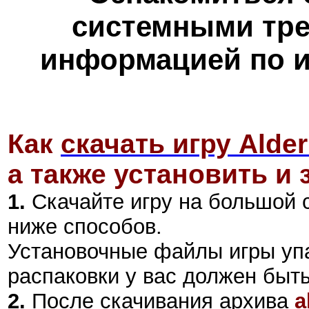
системными тре
информацией по и
Как
скачать игру Alder'
а также установить и 
1.
Скачайте игру на большой 
ниже способов.
Установочные файлы игры уп
распаковки у вас должен быт
2
.
После скачивания архива
a