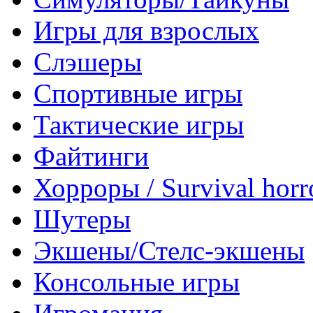
Игры для взрослых
Слэшеры
Спортивные игры
Тактические игры
Файтинги
Хорроры / Survival horr
Шутеры
Экшены/Стелс-экшены
Консольные игры