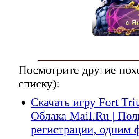
Посмотрите другие пох
списку):
Скачать игру Fort Tr
Облака Mail.Ru | Пол
регистрации, одним ф