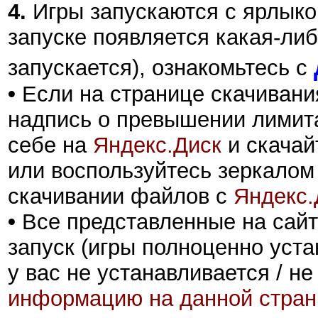
4.
Игры запускаются с ярлыко
запуске появляется какая-либ
запускается), ознакомьтесь с
•
Если на странице скачивани
надпись о превышении лимита
себе на
Яндекс.Диск
и скачай
или воспользуйтесь зеркалом
скачивании файлов с
Яндекс.
•
Все представленные на сайт
запуск (игры полноценно уста
у вас не устанавливается / не
информацию на данной стран