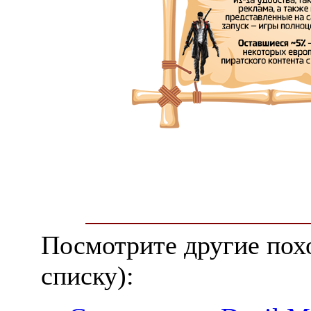
Посмотрите другие пох
списку):