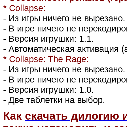
* Collapse:
- Из игры ничего не вырезано.
- В игре ничего не перекодиро
- Версия игрушки: 1.1.
- Автоматическая активация (au
* Collapse: The Rage:
- Из игры ничего не вырезано.
- В игре ничего не перекодиро
- Версия игрушки: 1.0.
- Две таблетки на выбор.
Как
скачать дилогию и