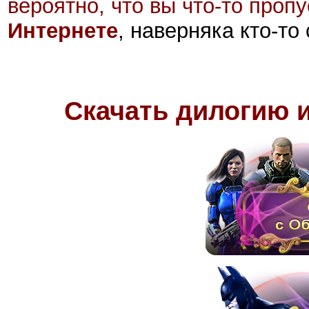
вероятно, что вы что-то проп
Интернете
, наверняка кто-то
Скачать дилогию и