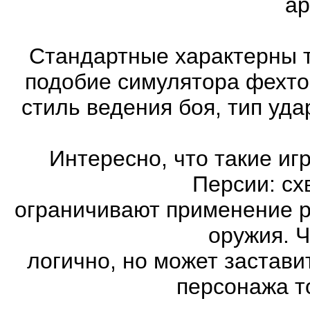
ар
Стандартные характерны т
подобие симулятора фехто
стиль ведения боя, тип уд
Интересно, что такие иг
Персии: сх
ограничивают применение 
оружия. Ч
логично, но может застави
персонажа т