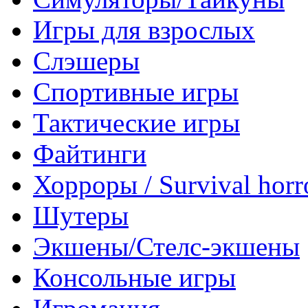
Игры для взрослых
Слэшеры
Спортивные игры
Тактические игры
Файтинги
Хорроры / Survival horr
Шутеры
Экшены/Стелс-экшены
Консольные игры