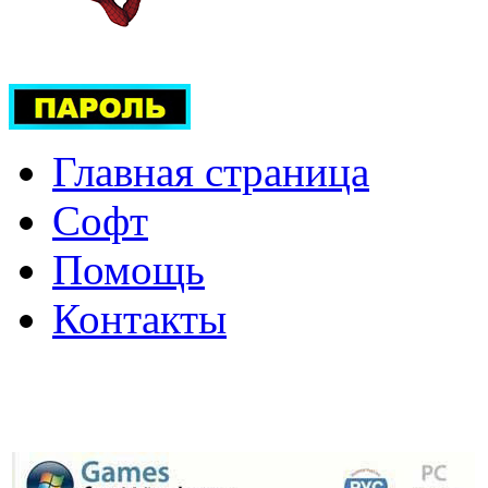
Главная страница
Софт
Помощь
Контакты