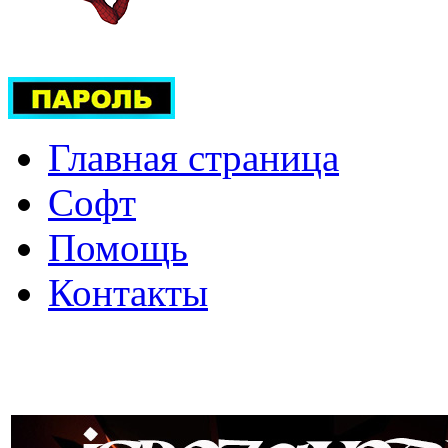
Главная страница
Софт
Помощь
Контакты