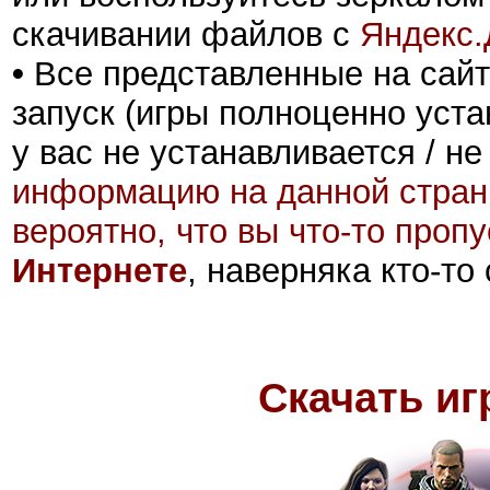
скачивании файлов с
Яндекс.
•
Все представленные на сайт
запуск (игры полноценно уста
у вас не устанавливается / не
информацию на данной стран
вероятно, что вы что-то проп
Интернете
, наверняка кто-то
Скачать игр