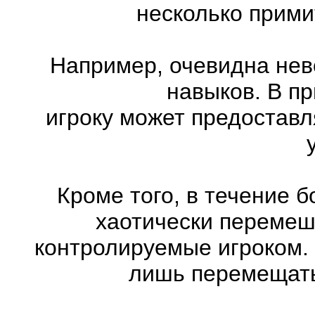
несколько прими
Например, очевидна нев
навыков. В п
игроку может предоставл
Кроме того, в течение 
хаотически перемеш
контролируемые игроком.
лишь перемещатьс