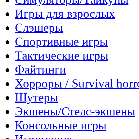
Игры для взрослых
Слэшеры
Спортивные игры
Тактические игры
Файтинги
Хорроры / Survival horr
Шутеры
Экшены/Стелс-экшены
Консольные игры