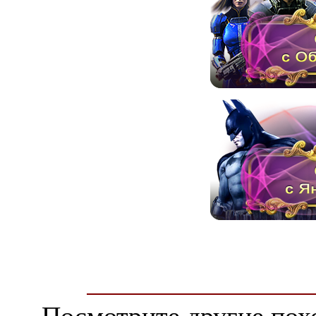
Посмотрите другие пох