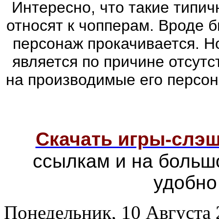
Интересно, что такие типич
относят к чопперам. Вроде б
персонаж прокачивается. Н
является по причине отсутс
на производимые его персо
Скачать игры-слэ
ссылкам и на больш
удобно
Понедельник, 10 Августа 