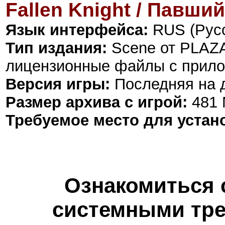
Fallen Knight / Павши
Язык интерфейса:
RUS (Русс
Тип издания:
Scene от PLAZ
лицензионные файлы с прило
Версия игры:
Последняя на 
Размер архива с игрой:
481
Требуемое место для устан
Ознакомиться 
системными тре