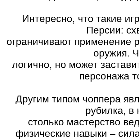
Интересно, что такие иг
Персии: сх
ограничивают применение 
оружия. Ч
логично, но может застави
персонажа т
Другим типом чоппера явл
рубилка, в
столько мастерство ве
физические навыки – сила