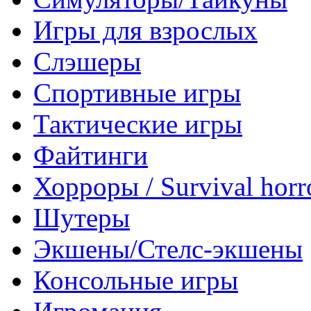
Игры для взрослых
Слэшеры
Спортивные игры
Тактические игры
Файтинги
Хорроры / Survival horr
Шутеры
Экшены/Стелс-экшены
Консольные игры