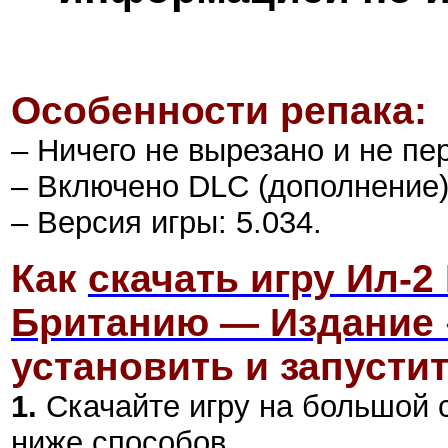
Особенности репака:
– Ничего не вырезано и не пе
– Включено DLC (дополнение)
– Версия игры: 5.034.
Как
скачать игру Ил-2
Британию — Издание 
установить и запустит
1.
Скачайте игру на большой 
ниже способов.