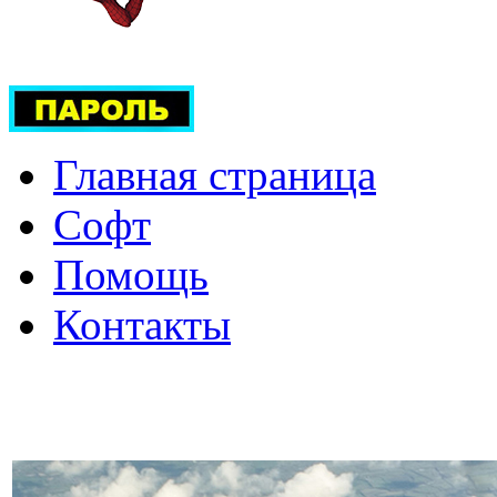
Главная страница
Софт
Помощь
Контакты