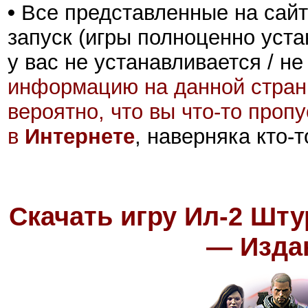
•
Все представленные на сайт
запуск (игры полноценно уста
у вас не устанавливается / не
информацию на данной стран
вероятно, что вы что-то проп
в
Интернете
, наверняка кто-
Скачать игру Ил-2 Шт
— Издан