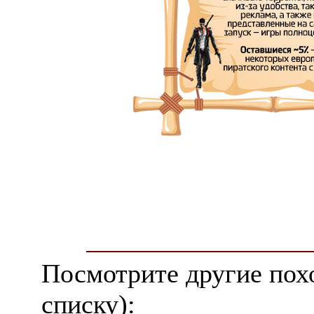
Посмотрите другие пох
списку):