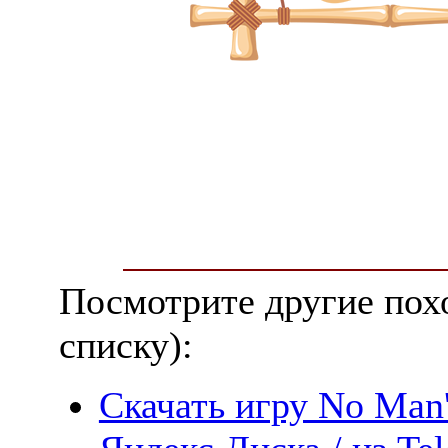
Посмотрите другие пох
списку):
Скачать игру No Man'