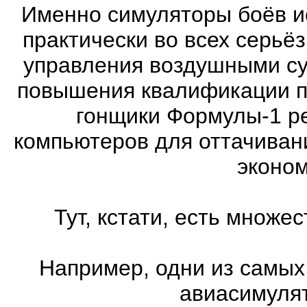
Именно симуляторы боёв и
практически во всех серь
управления воздушными су
повышения квалификации п
гонщики Формулы-1 ре
компьютеров для оттачиван
эконом
Тут, кстати, есть множ
Например, одни из самых
авиасимулят