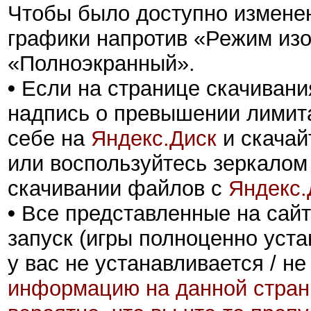
Чтобы было доступно изменен
графики напротив «Режим из
«Полноэкранный».
•
Если на странице скачивани
надпись о превышении лимита
себе на
Яндекс.Диск
и скачай
или воспользуйтесь зеркалом
скачивании файлов с
Яндекс.
•
Все представленные на сайт
запуск (игры полноценно уста
у вас не устанавливается / не
информацию на данной стран