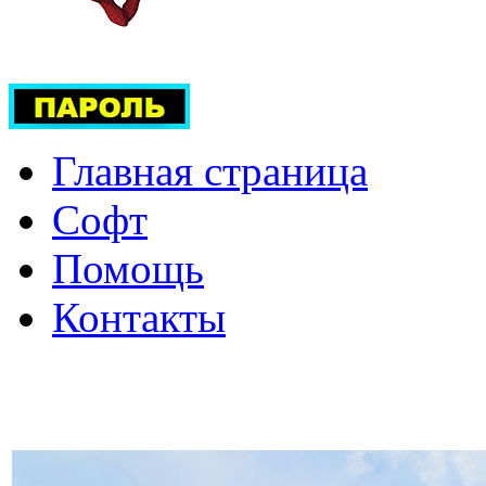
Главная страница
Софт
Помощь
Контакты