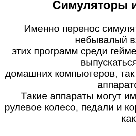
Симуляторы и
Именно перенос симуля
небывалый в
этих программ среди гейм
выпускатьс
домашних компьютеров, так
аппарат
Такие аппараты могут им
рулевое колесо, педали и к
как