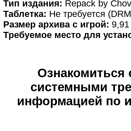
Тип издания:
Repack by
Chov
Таблетка:
Не требуется (DRM
Размер архива с игрой:
9,91
Требуемое место для устан
Ознакомиться 
системными тре
информацией по и