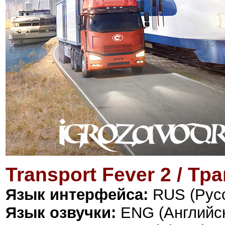
Transport Fever 2 / Т
Язык интерфейса:
RUS (Русс
Язык озвучки:
ENG (Английс