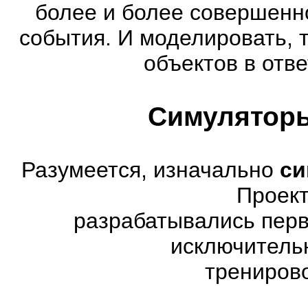
более и более совершенн
события. И моделировать, 
объектов в отве
Симуляторы
Разумеется, изначально
си
Проект
разрабатывались перв
исключитель
трениров