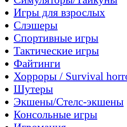
Игры для взрослых
Слэшеры
Спортивные игры
Тактические игры
Файтинги
Хорроры / Survival horr
Шутеры
Экшены/Стелс-экшены
Консольные игры