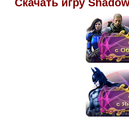
Скачать игру Shadow 