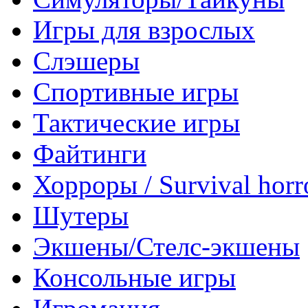
Игры для взрослых
Слэшеры
Спортивные игры
Тактические игры
Файтинги
Хорроры / Survival horr
Шутеры
Экшены/Стелс-экшены
Консольные игры