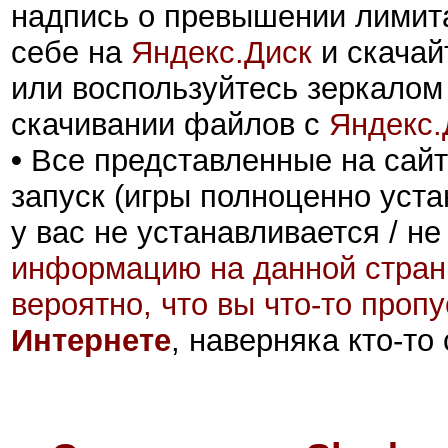
надпись о превышении лимита
себе на
Яндекс.Диск
и скачай
или воспользуйтесь зеркалом
скачивании файлов с
Яндекс.
•
Все представленные на сайт
запуск (игры полноценно уста
у вас не устанавливается / не
информацию на данной стран
вероятно, что вы что-то проп
Интернете
, наверняка кто-то