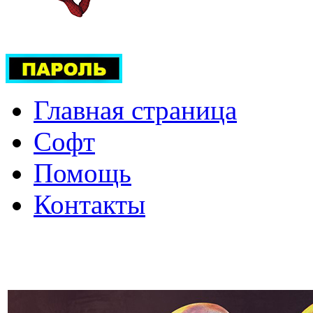
Главная страница
Софт
Помощь
Контакты