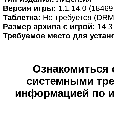
Версия игры:
1.1.14.0 (1846
Таблетка:
Не требуется (DRM
Размер архива с игрой:
14,3
Требуемое место для устан
Ознакомиться 
системными тре
информацией по и