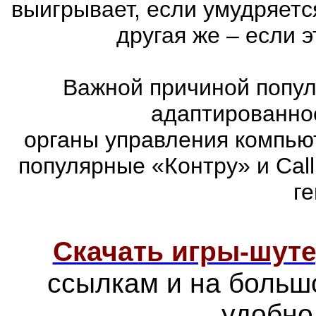
выигрывает, если умудряетс
другая же – если 
Важной причиной попул
адаптированно
органы управления компью
популярные «Контру» и Call
г
Скачать игры-шут
ссылкам и на больш
удобно