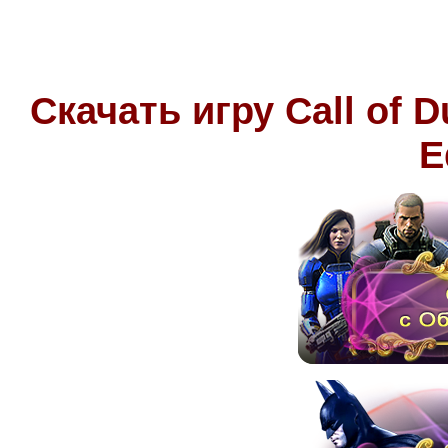
Скачать игру Call of D
E