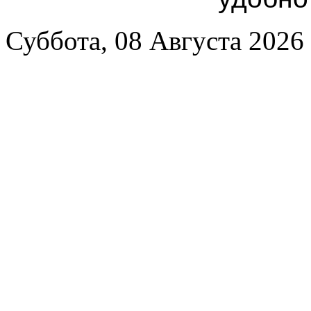
Суббота, 08 Августа 2026