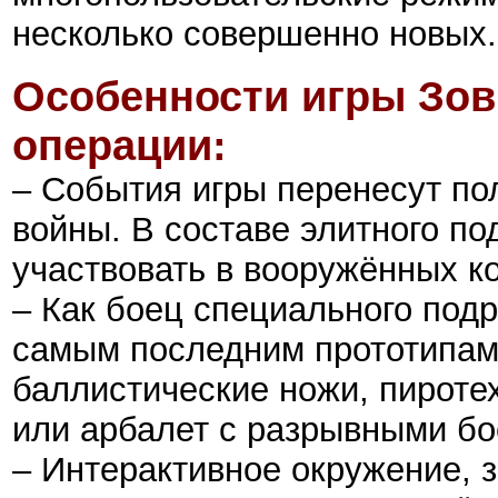
несколько совершенно новых.
Особенности
игры
Зов
операции:
– События игры перенесут по
войны. В составе элитного п
участвовать в вооружённых к
– Как боец специального подр
самым последним прототипам 
баллистические ножи, пироте
или арбалет с разрывными б
– Интерактивное окружение,