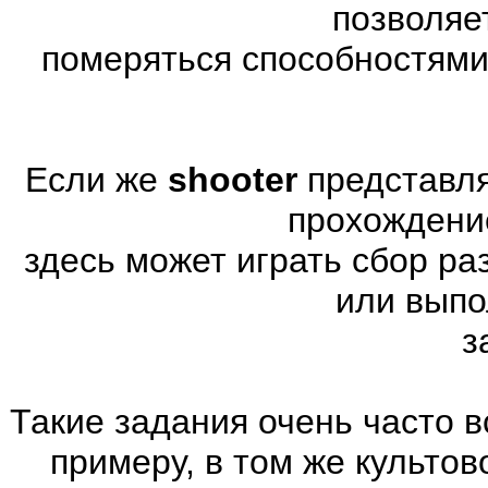
позволяе
померяться способностями
Если же
shooter
представля
прохождени
здесь может играть сбор р
или выпо
з
Такие задания очень часто в
примеру, в том же культов