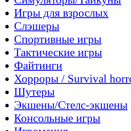
Игры для взрослых
Слэшеры
Спортивные игры
Тактические игры
Файтинги
Хорроры / Survival horr
Шутеры
Экшены/Стелс-экшены
Консольные игры