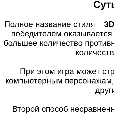
Сут
Полное название стиля –
3D
победителем оказывается 
большее количество против
количеств
При этом игра может ст
компьютерным персонажам, 
друг
Второй способ несравненн