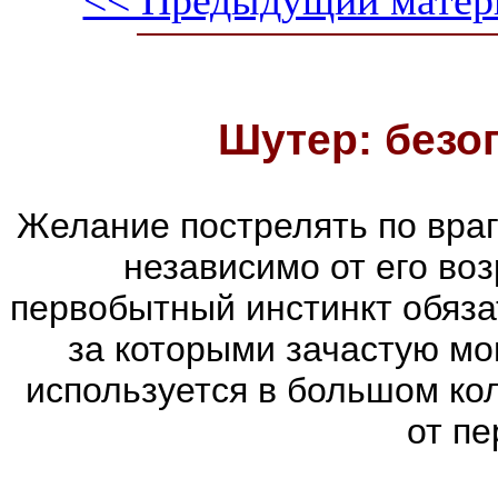
Шутер: безо
Желание пострелять по враг
независимо от его воз
первобытный инстинкт обяза
за которыми зачастую мог
используется в большом ко
от пе