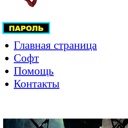
Главная страница
Софт
Помощь
Контакты