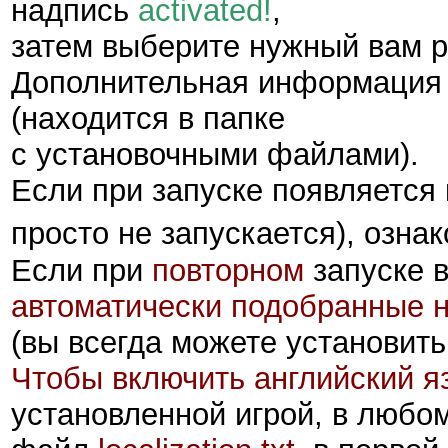
надпись
activated!
,
затем выберите нужный вам 
Дополнительная информация 
(находится в папке
с установочными файлами).
Если при запуске появляется 
просто не запускается), озна
Если при
повторном
запуске в
автоматически подобранные 
(вы всегда можете установит
Чтобы включить английский я
установленной игрой, в любом