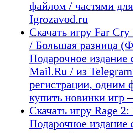
файлом / частями дл
Igrozavod.ru
Скачать игру Far Cr
/ Большая разница (
Подарочное издание с
Mail.Ru / из Telegra
регистрации, одним ф
купить новинки игр 
Скачать игру Rage 2: 
Подарочное издание 