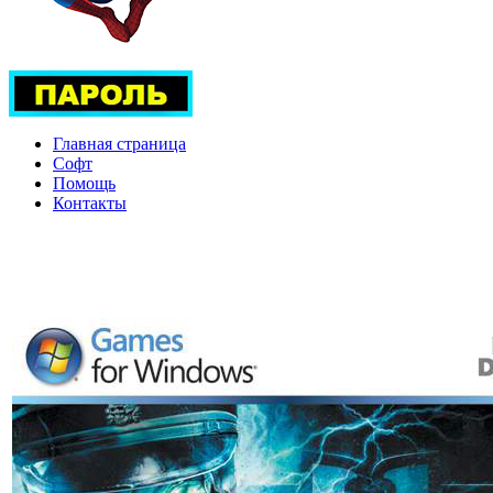
Главная страница
Софт
Помощь
Контакты