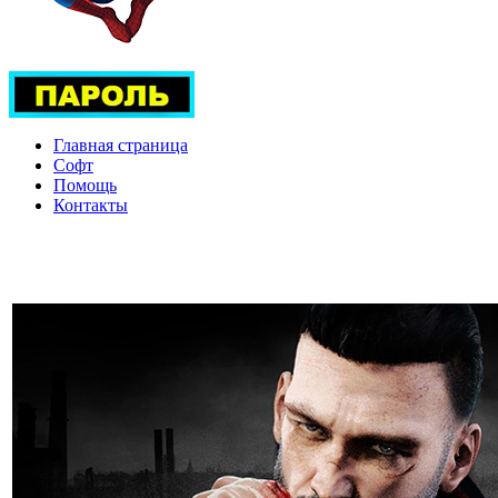
Главная страница
Софт
Помощь
Контакты