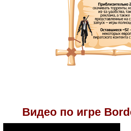
Видео по игре
Bord