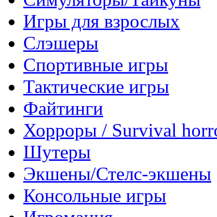
Игры для взрослых
Слэшеры
Спортивные игры
Тактические игры
Файтинги
Хорроры / Survival horr
Шутеры
Экшены/Стелс-экшены
Консольные игры