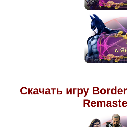
Скачать игру Border
Remaste