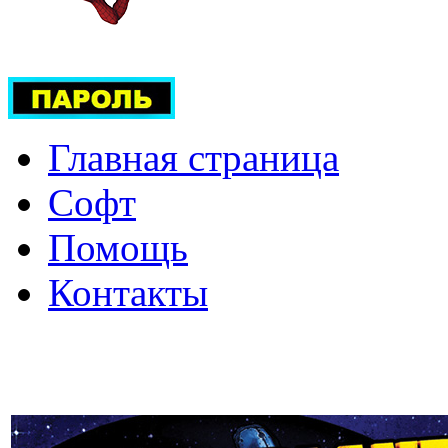
Главная страница
Софт
Помощь
Контакты