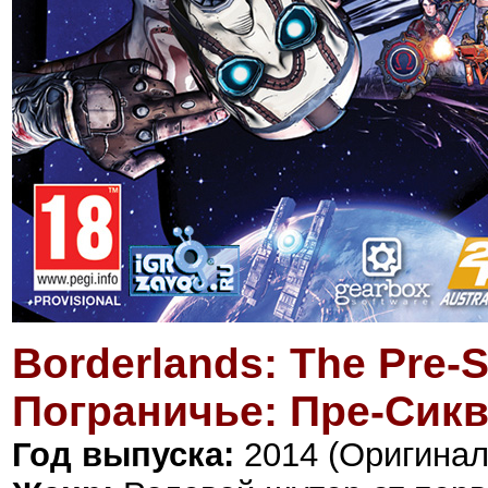
Borderlands: The Pre-
Пограничье: Пре-Сикв
Год выпуска:
2014 (Оригиналь