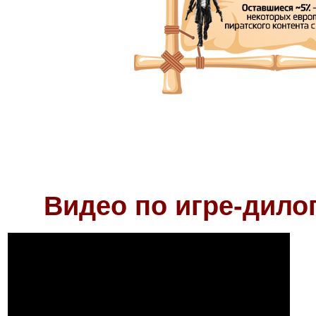
Видео по игре-дило