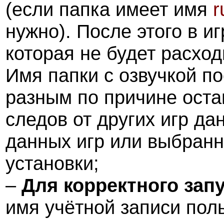
(если папка имеет имя
r
нужно). После этого в иг
которая не будет расход
Имя папки с озвучкой п
разным по причине оста
следов от других игр да
данных игр или выбранн
установки;
–
Для корректного зап
имя учётной записи пол