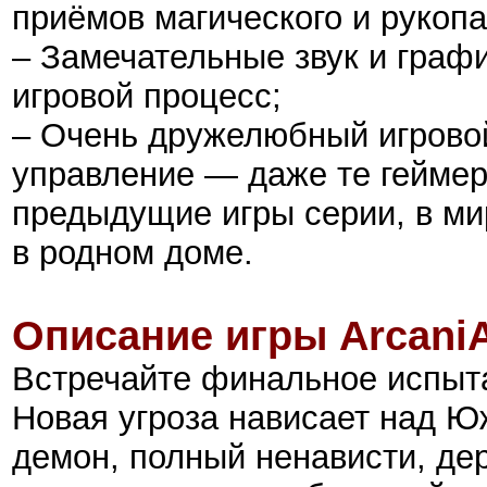
приёмов магического и рукопа
– Замечательные звук и граф
игровой процесс;
– Очень дружелюбный игрово
управление — даже те геймер
предыдущие игры серии, в ми
в родном доме.
Описание игры ArcaniA: 
Встречайте финальное испыт
Новая угроза нависает над 
демон, полный ненависти, де