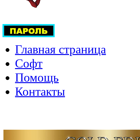
Главная страница
Софт
Помощь
Контакты