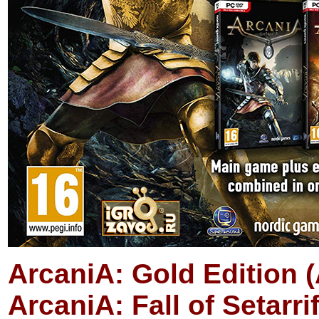
ArcaniA: Gold Edition (
ArcaniA: Fall of Setarrif