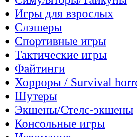
Игры для взрослых
Слэшеры
Спортивные игры
Тактические игры
Файтинги
Хорроры / Survival horr
Шутеры
Экшены/Стелс-экшены
Консольные игры