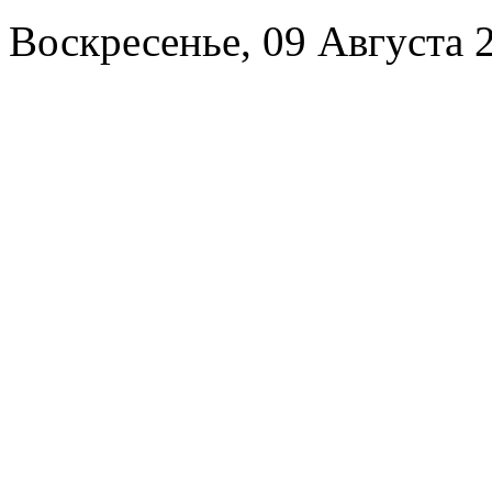
Воскресенье, 09 Августа 