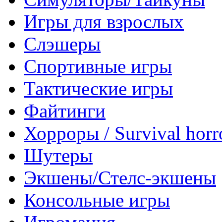
Игры для взрослых
Слэшеры
Спортивные игры
Тактические игры
Файтинги
Хорроры / Survival horr
Шутеры
Экшены/Стелс-экшены
Консольные игры