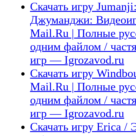
Скачать игру Jumanji
Джуманджи: Видеоигр
Mail.Ru | Полные рус
одним файлом / част
игр — Igrozavod.ru
Скачать игру Windbou
Mail.Ru | Полные рус
одним файлом / част
игр — Igrozavod.ru
Скачать игру Erica / 