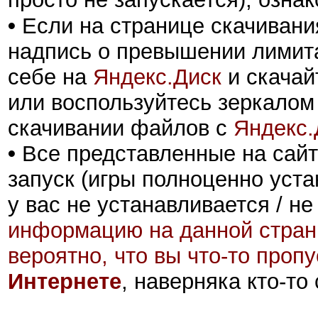
•
Если на странице скачивани
надпись о превышении лимита
себе на
Яндекс.Диск
и скачай
или воспользуйтесь зеркалом
скачивании файлов с
Яндекс.
•
Все представленные на сайт
запуск (игры полноценно уста
у вас не устанавливается / не
информацию на данной стран
вероятно, что вы что-то проп
Интернете
, наверняка кто-то