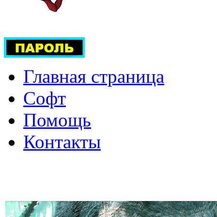
Главная страница
Софт
Помощь
Контакты