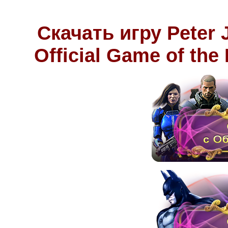
Скачать игру Peter 
Official Game of the