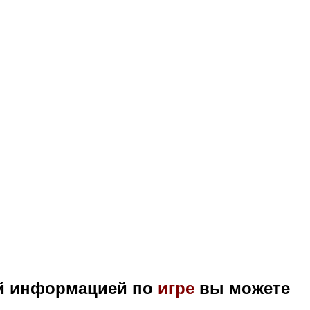
ой информацией по
игре
вы можете