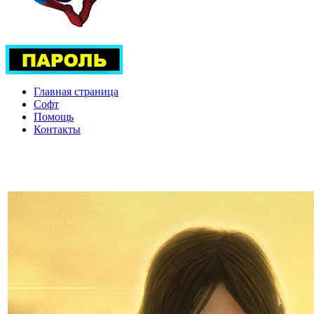
Главная страница
Софт
Помощь
Контакты