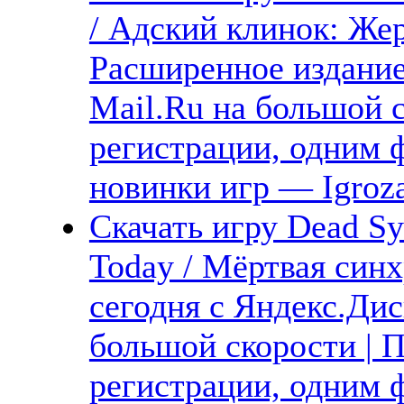
/ Адский клинок: Ж
Расширенное издание
Mail.Ru на большой с
регистрации, одним ф
новинки игр — Igroz
Скачать игру Dead Sy
Today / Мёртвая синх
сегодня с Яндекс.Дис
большой скорости | П
регистрации, одним ф