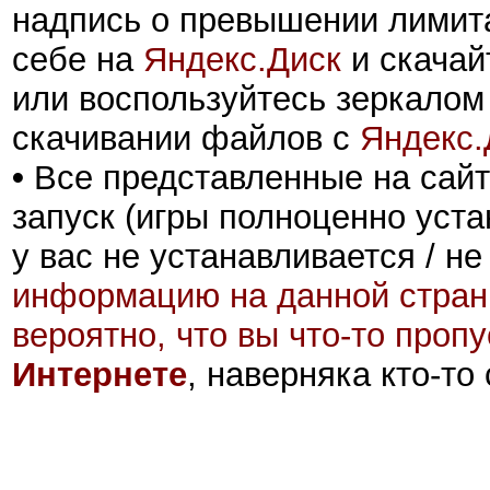
надпись о превышении лимита
себе на
Яндекс.Диск
и скачай
или воспользуйтесь зеркалом
скачивании файлов с
Яндекс.
•
Все представленные на сайт
запуск (игры полноценно уста
у вас не устанавливается / не
информацию на данной стран
вероятно, что вы что-то проп
Интернете
, наверняка кто-то