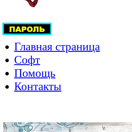
Главная страница
Софт
Помощь
Контакты