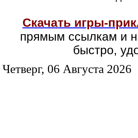
Скачать игры-при
прямым ссылкам и н
быстро, уд
Четверг, 06 Августа 2026