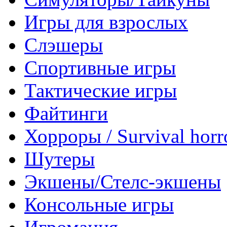
Игры для взрослых
Слэшеры
Спортивные игры
Тактические игры
Файтинги
Хорроры / Survival horr
Шутеры
Экшены/Стелс-экшены
Консольные игры