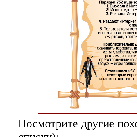
Посмотрите другие пох
списку):