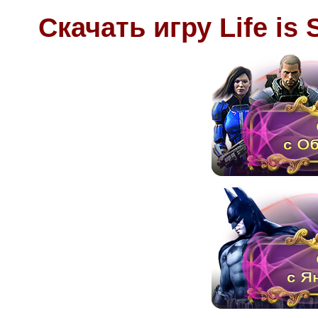
Скачать игру Life is