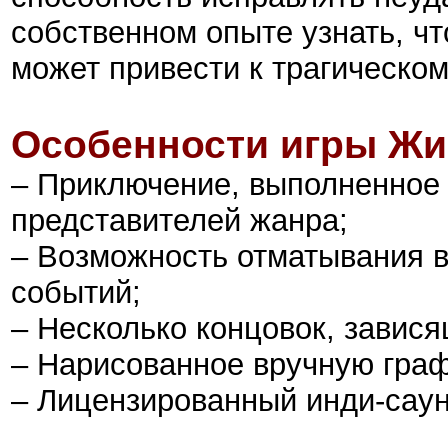
собственном опыте узнать, ч
может привести к трагическо
Особенности игры Жи
– Приключение, выполненное
представителей жанра;
– Возможность отматывания 
событий;
– Несколько концовок, завис
– Нарисованное вручную гра
– Лицензированный инди-саун