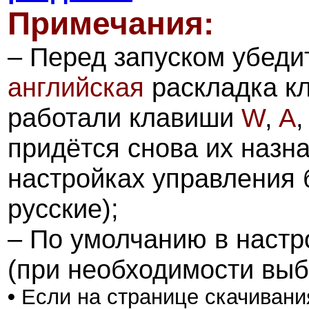
Примечания:
– Перед запуском убеди
английская
раскладка кл
работали клавиши
W
,
A
,
придётся снова их назна
настройках управления 
русские);
– По умолчанию в настр
(при необходимости выб
•
Если на странице скачивани