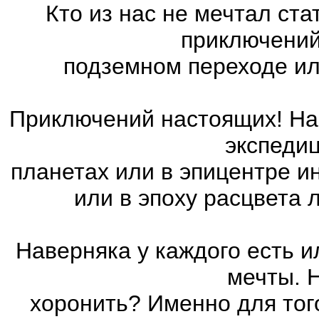
Кто из нас не мечтал ст
приключений
подземном переходе ил
Приключений настоящих! На 
экспедиц
планетах или в эпицентре и
или в эпоху расцвета
Наверняка у каждого есть 
мечты. 
хоронить? Именно для тог