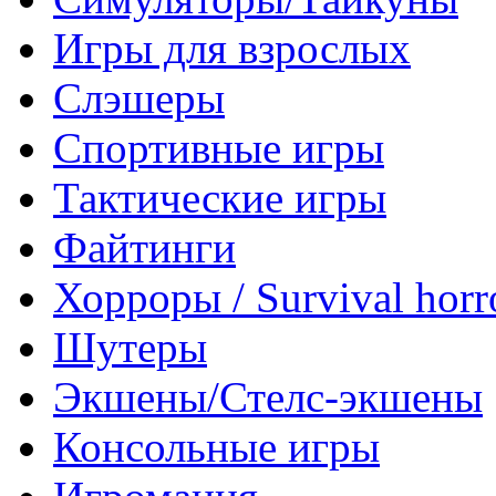
Игры для взрослых
Слэшеры
Спортивные игры
Тактические игры
Файтинги
Хорроры / Survival horr
Шутеры
Экшены/Стелс-экшены
Консольные игры