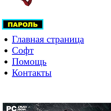
Главная страница
Софт
Помощь
Контакты