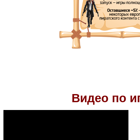
Видео по и