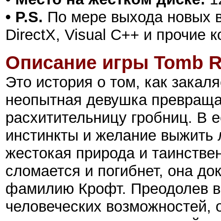
• P.S.
По мере выхода новых в
DirectX, Visual C++ и прочие
Описание игры Tomb R
Это история о том, как закаля
неопытная девушка превраща
расхитительницу гробниц. В
инстинкты и желание выжить 
жестокая природа и таинствен
сломается и погибнет, она до
фамилию Крофт. Преодолев в
человеческих возможностей, 