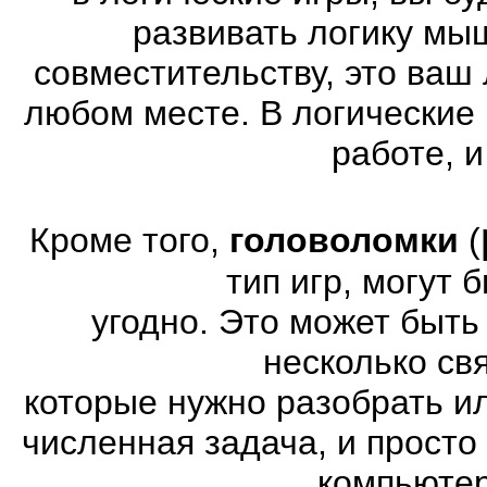
развивать логику мы
совместительству, это ваш
любом месте. В логические 
работе, и
Кроме того,
головоломки
(
тип игр, могут
угодно. Это может быт
несколько св
которые нужно разобрать и
численная задача, и просто
компьютер