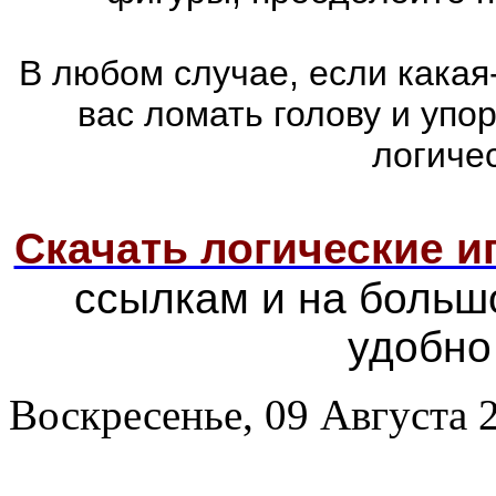
В любом случае, если какая
вас ломать голову и упо
логиче
Скачать логические 
ссылкам и на больш
удобно
Воскресенье, 09 Августа 