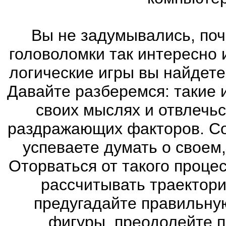
Вы не задумывались, поч
головоломки так интересно
логические игры вы найдете
Давайте разберемся: такие 
своих мыслях и отвлечьс
раздражающих факторов. Со
успеваете думать о своем
Оторваться от такого проце
рассчитывать траектори
предугадайте правильну
фигуры, преодолейте п