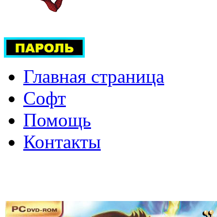
Главная страница
Софт
Помощь
Контакты