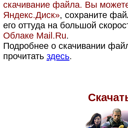
скачивание файла. Вы можете
Яндекс.Диск
»
, сохраните фай
его оттуда на большой скорос
Облаке Mail.Ru
.
Подробнее о скачивании фай
прочитать
здесь
.
Скачат