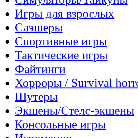
Игры для взрослых
Слэшеры
Спортивные игры
Тактические игры
Файтинги
Хорроры / Survival horr
Шутеры
Экшены/Стелс-экшены
Консольные игры