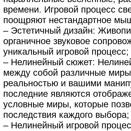
времени. Игровой процесс св
поощряют нестандартное мы
– Эстетичный дизайн: Живоп
органичное звуковое сопрово
уникальный игровой процесс;
– Нелинейный сюжет: Нелине
между собой различные миры
реальностью и вашими мани
последние являются отображ
условные миры, которые позв
последствия каждого выбора;
– Нелинейный игровой процес