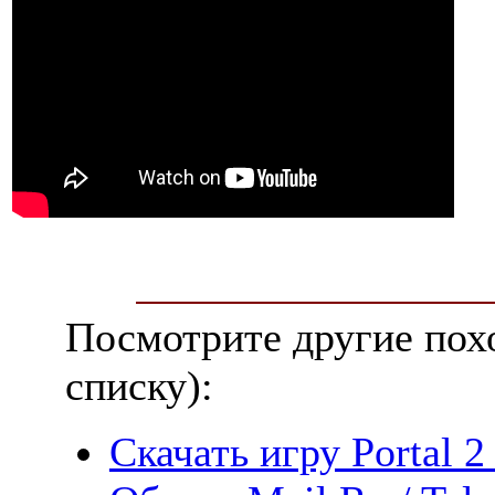
Посмотрите другие пох
списку):
Скачать игру Portal 2