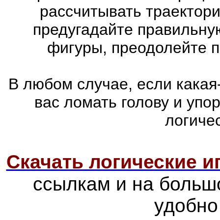
рассчитывать траектори
предугадайте правильну
фигуры, преодолейте п
В любом случае, если какая
вас ломать голову и упо
логиче
Скачать логические 
ссылкам и на больш
удобно