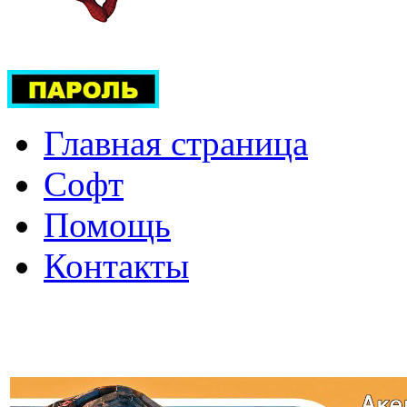
Главная страница
Софт
Помощь
Контакты