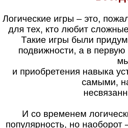
Логические игры – это, пожа
для тех, кто любит сложны
Такие игры были придум
подвижности, а в первую
м
и приобретения навыка ус
самыми, н
несвязанн
И со временем логическ
популярность, но наоборот 