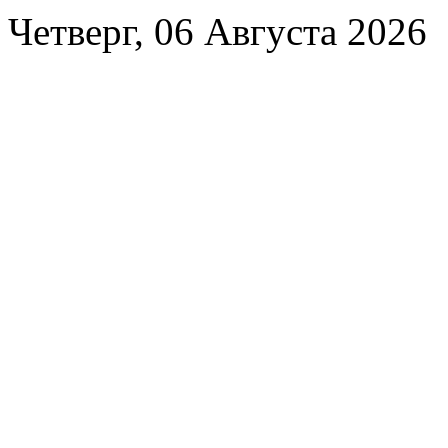
Четверг, 06 Августа 2026