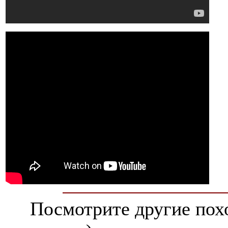
Посмотрите другие пох