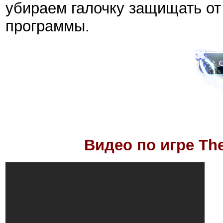
убираем галочку защищать от
программы.
Видео по игре
Th