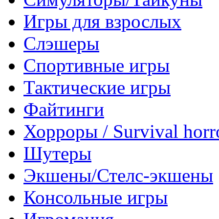
Игры для взрослых
Слэшеры
Спортивные игры
Тактические игры
Файтинги
Хорроры / Survival horr
Шутеры
Экшены/Стелс-экшены
Консольные игры