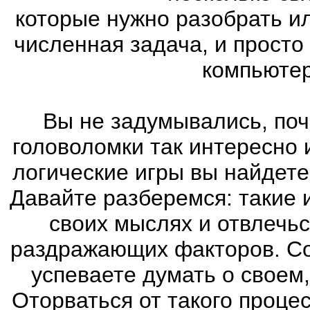
которые нужно разобрать и
численная задача, и просто
компьютер
Вы не задумывались, поч
головоломки так интересно
логические игры вы найдете
Давайте разберемся: такие 
своих мыслях и отвлечьс
раздражающих факторов. Со
успеваете думать о своем
Оторваться от такого проце