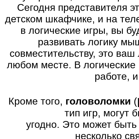
Сегодня представителя эт
детском шкафчике, и на тел
в логические игры, вы б
развивать логику мы
совместительству, это ваш
любом месте. В логические 
работе, и
Кроме того,
головоломки
(
тип игр, могут
угодно. Это может быт
несколько св