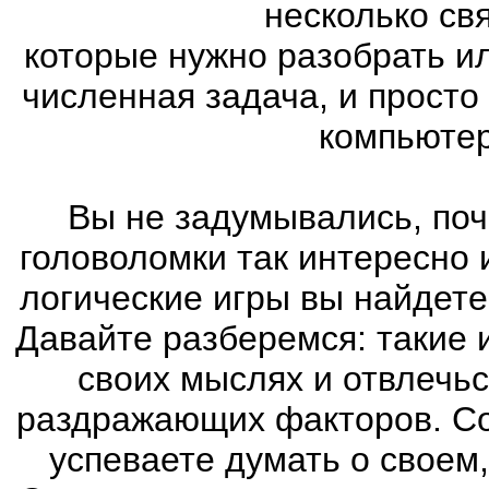
несколько св
которые нужно разобрать и
численная задача, и просто
компьютер
Вы не задумывались, поч
головоломки так интересно
логические игры вы найдете
Давайте разберемся: такие 
своих мыслях и отвлечьс
раздражающих факторов. Со
успеваете думать о своем