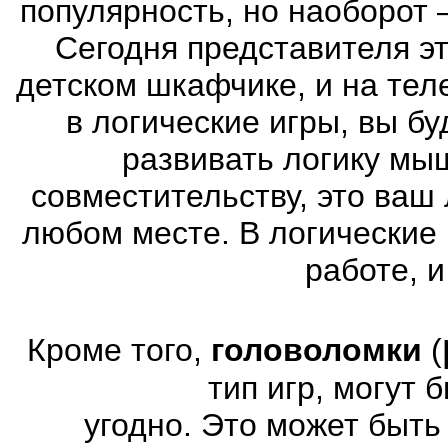
популярность, но наоборот 
Сегодня представителя эт
детском шкафчике, и на тел
в логические игры, вы б
развивать логику мы
совместительству, это ваш
любом месте. В логические 
работе, и
Кроме того,
головоломки
(
тип игр, могут
угодно. Это может быт