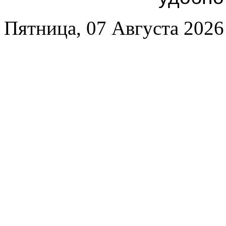
Пятница, 07 Августа 2026