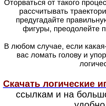
Оторваться от такого проце
рассчитывать траектори
предугадайте правильну
фигуры, преодолейте п
В любом случае, если какая
вас ломать голову и упо
логиче
Скачать логические 
ссылкам и на больш
удобно