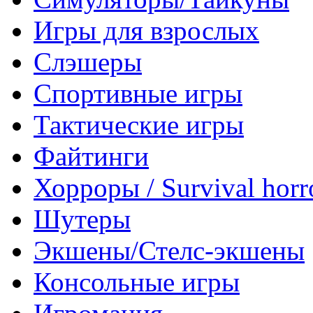
Игры для взрослых
Слэшеры
Спортивные игры
Тактические игры
Файтинги
Хорроры / Survival horr
Шутеры
Экшены/Стелс-экшены
Консольные игры