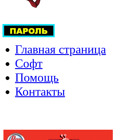
Главная страница
Софт
Помощь
Контакты