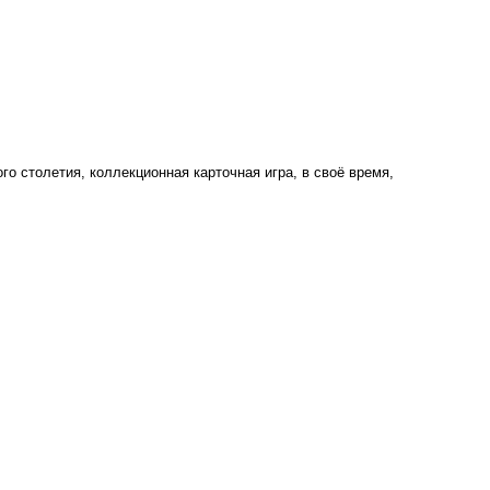
лого столетия, коллекционная карточная игра, в своё время,