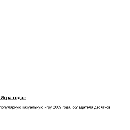
 «Игра года»
опулярную казуальную игру 2009 года, обладателя десятков