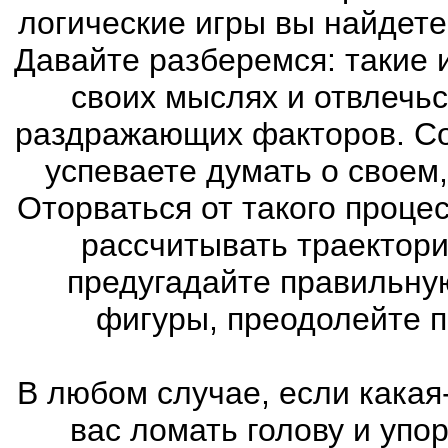
логические игры вы найдете
Давайте разберемся: такие 
своих мыслях и отвлечьс
раздражающих факторов. Со
успеваете думать о своем
Оторваться от такого проце
рассчитывать траектори
предугадайте правильну
фигуры, преодолейте п
В любом случае, если какая
вас ломать голову и упо