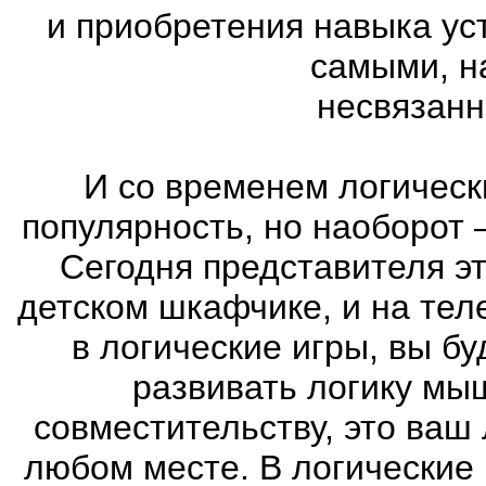
и приобретения навыка ус
самыми, н
несвязанн
И со временем логическ
популярность, но наоборот 
Сегодня представителя эт
детском шкафчике, и на тел
в логические игры, вы б
развивать логику мы
совместительству, это ваш
любом месте. В логические 