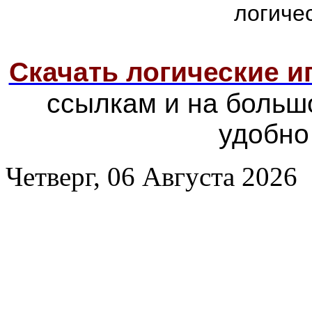
логиче
Скачать логические 
ссылкам и на больш
удобно
Четверг, 06 Августа 2026