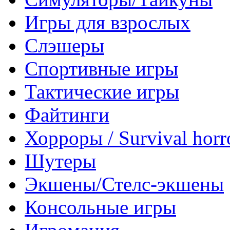
Игры для взрослых
Слэшеры
Спортивные игры
Тактические игры
Файтинги
Хорроры / Survival horr
Шутеры
Экшены/Стелс-экшены
Консольные игры