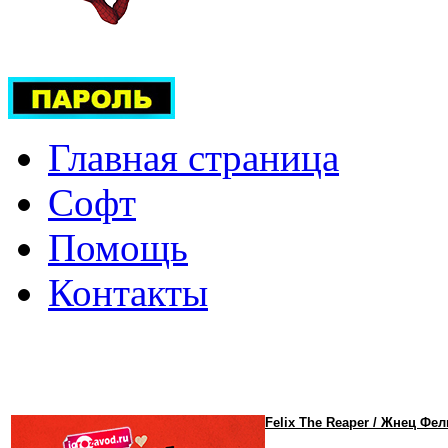
Главная страница
Софт
Помощь
Контакты
Felix The Reaper / Жнец Фел