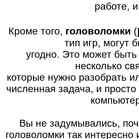
работе, и
Кроме того,
головоломки
(
тип игр, могут
угодно. Это может быт
несколько св
которые нужно разобрать и
численная задача, и просто
компьютер
Вы не задумывались, поч
головоломки так интересно