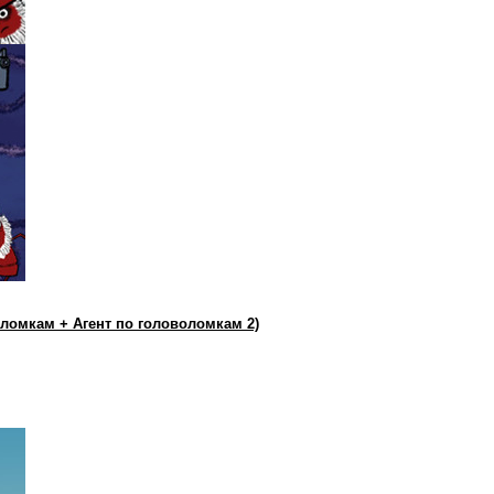
оломкам + Агент по головоломкам 2)