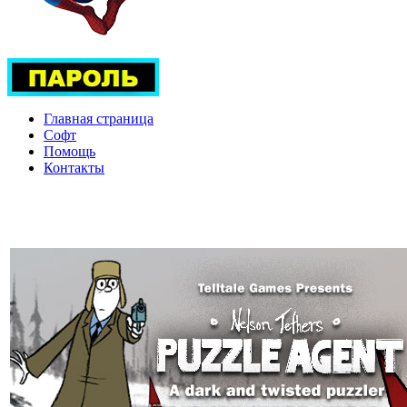
Главная страница
Софт
Помощь
Контакты