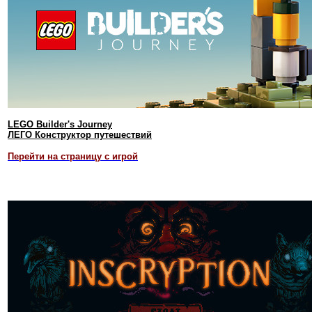
LEGO Builder's Journey
ЛЕГО Конструктор путешествий
Перейти на страницу с игрой