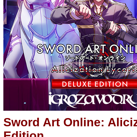
Sword Art Online: Alic
Edition