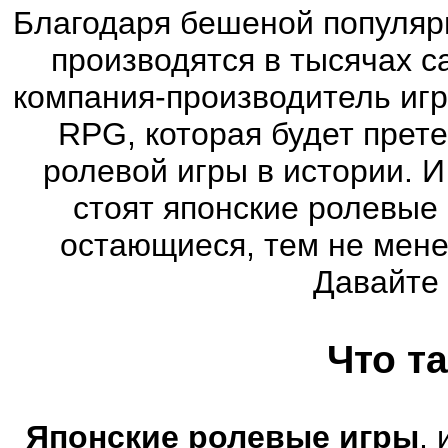
Благодаря бешеной популяр
производятся в тысячах 
компания-производитель иг
RPG, которая будет прет
ролевой игры в истории. 
стоят японские ролевые
остающиеся, тем не мене
Давайте
Что т
Японские ролевые игры
,