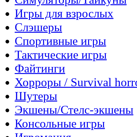
Игры для взрослых
Слэшеры
Спортивные игры
Тактические игры
Файтинги
Хорроры / Survival horr
Шутеры
Экшены/Стелс-экшены
Консольные игры