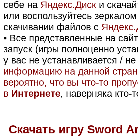
себе на
Яндекс.Диск
и скачай
или воспользуйтесь зеркалом
скачивании файлов с
Яндекс.
•
Все представленные на сайт
запуск (игры полноценно уста
у вас не устанавливается / не
информацию на данной стран
вероятно, что вы что-то проп
в
Интернете
, наверняка кто-
Скачать игру Sword Art