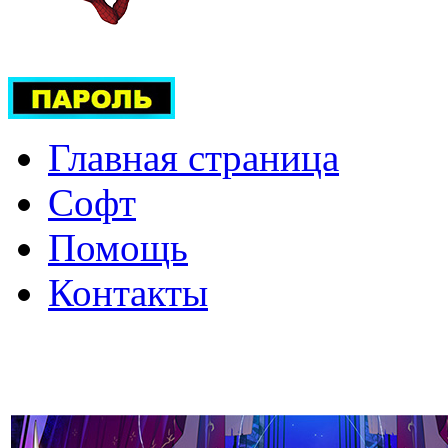
Главная страница
Софт
Помощь
Контакты