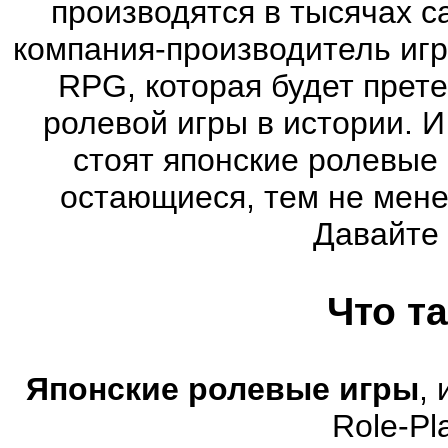
производятся в тысячах 
компания-производитель иг
RPG, которая будет прет
ролевой игры в истории. 
стоят японские ролевые
остающиеся, тем не мене
Давайте
Что т
Японские ролевые игры
,
Role-Pl