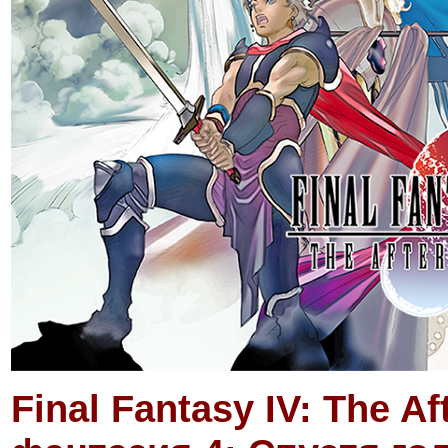
Final Fantasy IV: The A