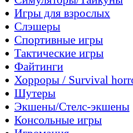
Игры для взрослых
Слэшеры
Спортивные игры
Тактические игры
Файтинги
Хорроры / Survival horr
Шутеры
Экшены/Стелс-экшены
Консольные игры