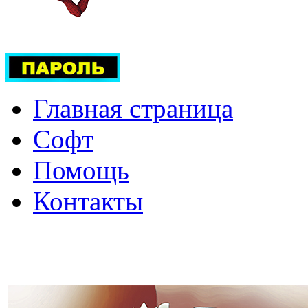
Главная страница
Софт
Помощь
Контакты