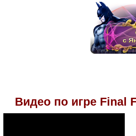
Видео по игре
Final 