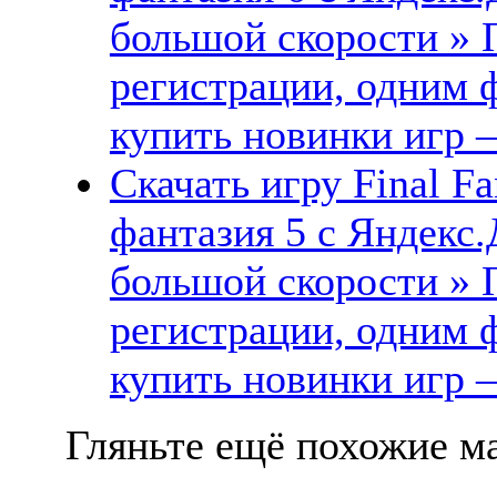
большой скорости » 
регистрации, одним ф
купить новинки игр —
Скачать игру Final F
фантазия 5 с Яндекс.
большой скорости » 
регистрации, одним ф
купить новинки игр —
Гляньте ещё похожие ма