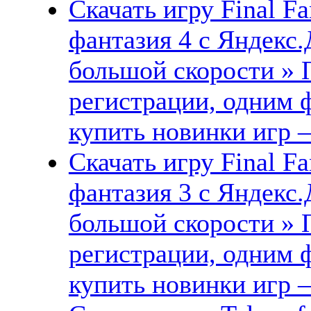
Скачать игру Final Fa
фантазия 4 с Яндекс.
большой скорости » 
регистрации, одним ф
купить новинки игр —
Скачать игру Final Fa
фантазия 3 с Яндекс.
большой скорости » 
регистрации, одним ф
купить новинки игр —