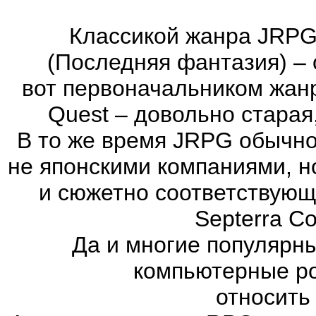
Классикой жанра JRPG 
(Последняя фантазия) – 
вот первоначальником жан
Quest – довольно старая
В то же время JRPG обычно
не японскими компаниями, н
и сюжетно соответствующ
Septerra Co
Да и многие популярн
компьютерные ро
относить