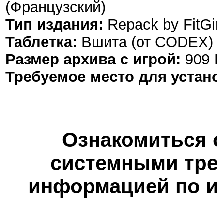
(Французский)
Тип издания:
Repack by FitGir
Таблетка:
Вшита (от CODEX)
Размер архива с игрой:
909
Требуемое место для устан
Ознакомиться 
системными тре
информацией по и