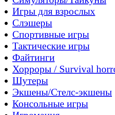
Игры для взрослых
Слэшеры
Спортивные игры
Тактические игры
Файтинги
Хорроры / Survival horr
Шутеры
Экшены/Стелс-экшены
Консольные игры