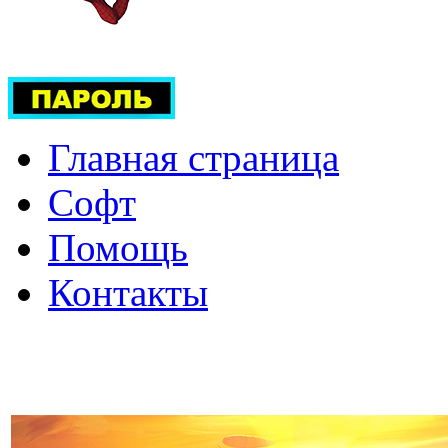
Главная страница
Софт
Помощь
Контакты