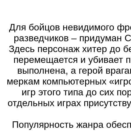
Для бойцов невидимого фр
разведчиков – придуман С
Здесь персонаж хитер до бе
перемещается и убивает 
выполнена, а герой врага
меркам компьютерных «игро
игр этого типа до сих п
отдельных играх присутств
Популярность жанра обеспе