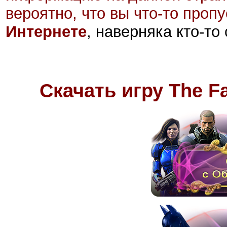
вероятно, что вы что-то проп
Интернете
, наверняка кто-то
Скачать игру The Fa