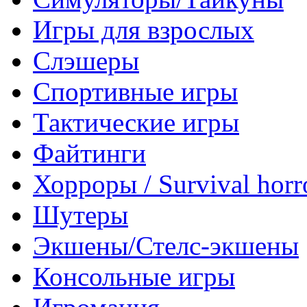
Игры для взрослых
Слэшеры
Спортивные игры
Тактические игры
Файтинги
Хорроры / Survival horr
Шутеры
Экшены/Стелс-экшены
Консольные игры