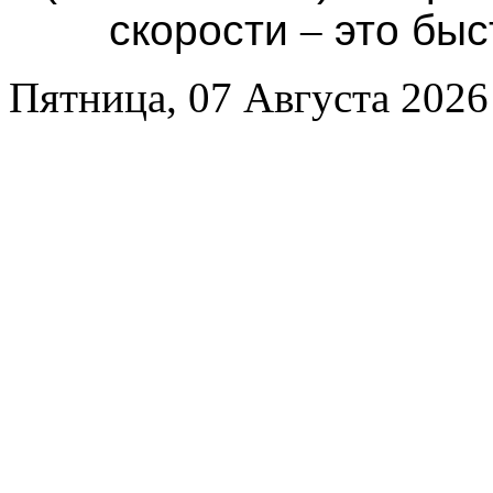
скорости
–
это быс
Пятница, 07 Августа 2026