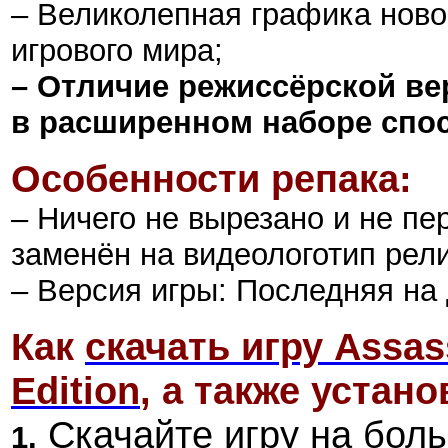
– Великолепная графика ново
игрового мира;
– Отличие режиссёрской ве
в расширенном наборе спос
Особенности репака:
– Ничего не вырезано и не пе
заменён на видеологотип рели
– Версия игры: Последняя на 
Как
скачать игру Assass
Edition
, а также устано
Скачайте игру на боль
1.