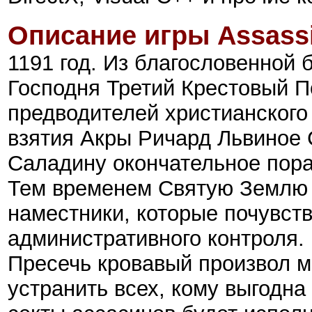
Описание игры Assassi
1191 год. Из благословенной
Господня Третий Крестовый П
предводителей христианского
взятия Акры Ричард Львиное 
Саладину окончательное пор
Тем временем Святую Землю
наместники, которые почувст
административного контроля.
Пресечь кровавый произвол м
устранить всех, кому выгодна 