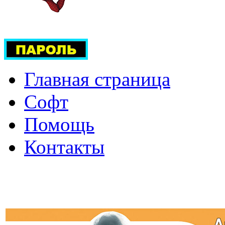
Главная страница
Софт
Помощь
Контакты