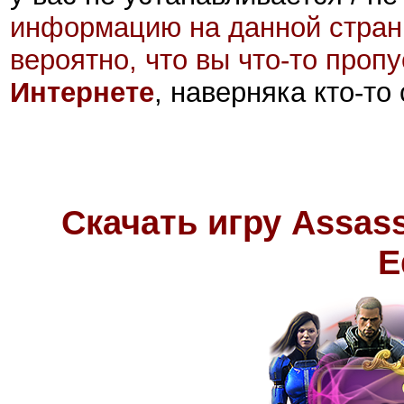
информацию на данной стран
вероятно, что вы что-то проп
Интернете
, наверняка кто-то
Скачать игру
Assass
E