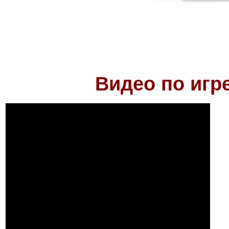
Видео по игр