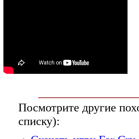
Посмотрите другие пох
списку):