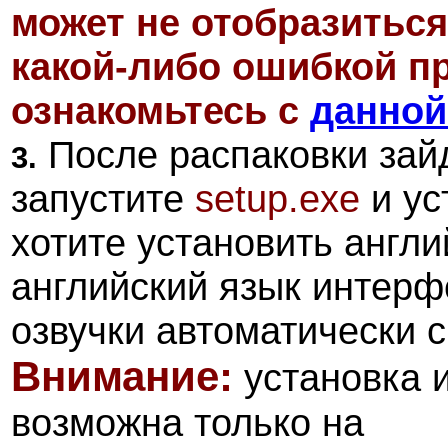
может не отобразиться
какой-либо ошибкой пр
ознакомьтесь с
данной
После распаковки зайд
3.
запустите
setup.exe
и ус
хотите установить англ
английский язык интерфе
озвучки автоматически с
Внимание:
установка и
возможна только на