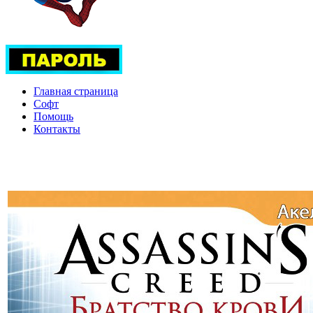
Главная страница
Софт
Помощь
Контакты