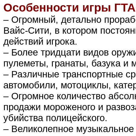
Особенности игры
ГТА
– Огромный, детально прораб
Вайс-Cити, в котором постоян
действий игрока.
– Более тридцати видов оружи
пулеметы, гранаты, базука и 
– Различные транспортные ср
автомобили, мотоциклы, катер
– Огромное количество абсол
продажи мороженого и развоз
убийства полицейского.
– Великолепное музыкальное 