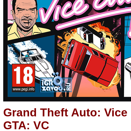
Grand Theft Auto: Vice 
GTA: VC