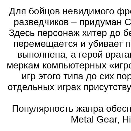
Для бойцов невидимого фр
разведчиков – придуман С
Здесь персонаж хитер до бе
перемещается и убивает 
выполнена, а герой врага
меркам компьютерных «игро
игр этого типа до сих п
отдельных играх присутств
Популярность жанра обеспе
Metal Gear, Hi