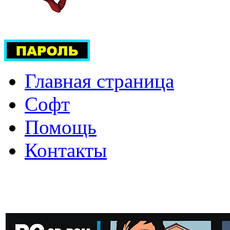
Главная страница
Софт
Помощь
Контакты