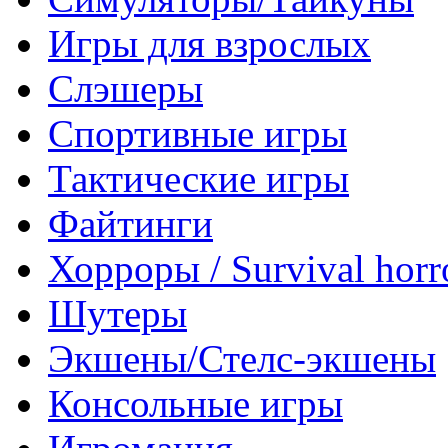
Игры для взрослых
Слэшеры
Спортивные игры
Тактические игры
Файтинги
Хорроры / Survival horr
Шутеры
Экшены/Стелс-экшены
Консольные игры