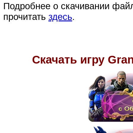
Подробнее о скачивании фай
прочитать
здесь
.
Скачать игру Grand