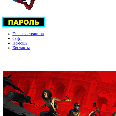
Главная страница
Софт
Помощь
Контакты