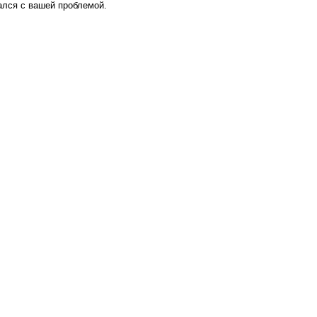
вался с вашей проблемой.