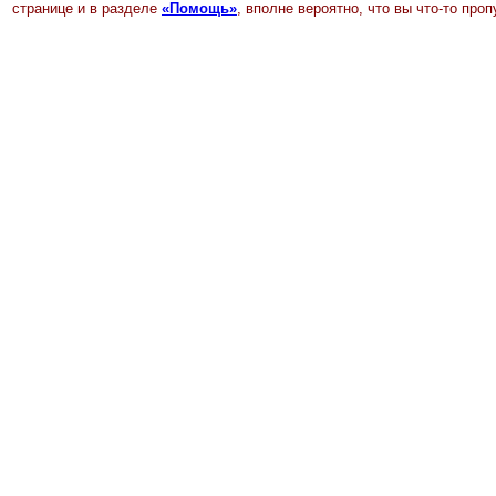
странице и в разделе
«Помощь»
, вполне вероятно, что вы что-то пр