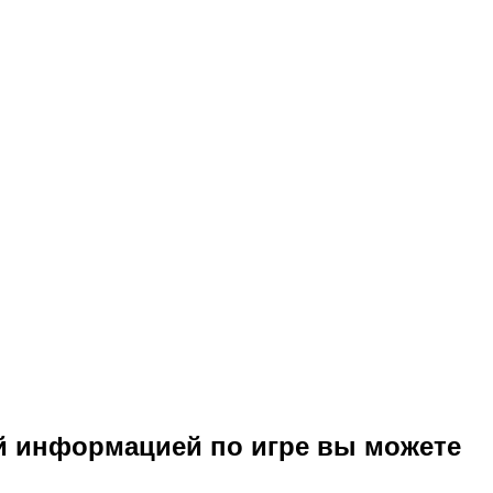
й информацией по игре вы можете