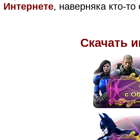
Интернете
, наверняка кто-то
Скачать и