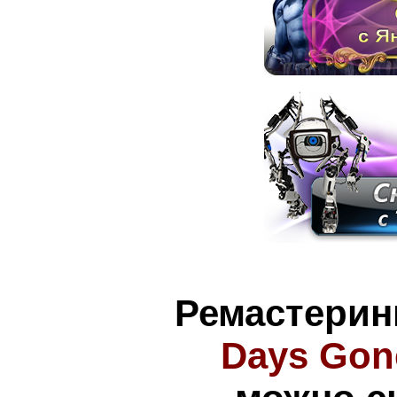
Ремастерин
Days Gon