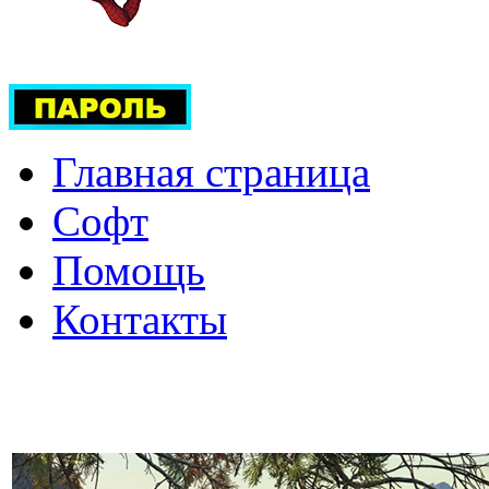
Главная страница
Софт
Помощь
Контакты