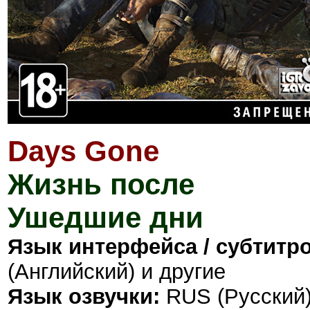
Days Gone
Жизнь после
Ушедшие дни
Язык интерфейса / субтитро
(Английский) и другие
Язык озвучки:
RUS (Русский)