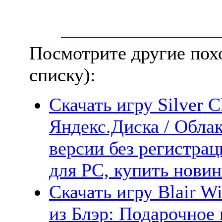
Посмотрите другие пох
списку):
Скачать игру Silver 
Яндекс.Диска / Облак
версии без регистрац
для PC, купить новин
Скачать игру Blair Wi
из Блэр: Подарочное 