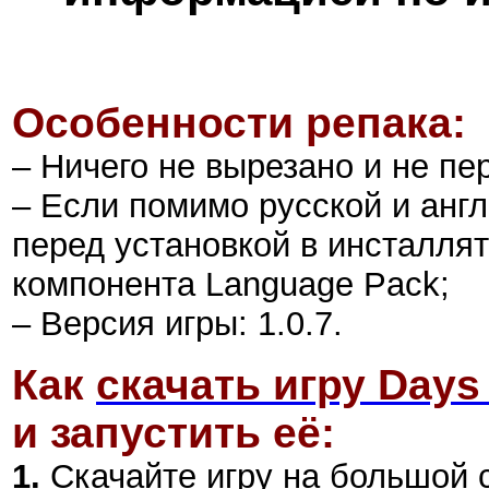
Особенности репака:
– Ничего не вырезано и не пе
– Если помимо русской и англ
перед установкой в инсталлят
компонента Language Pack;
–
Версия игры: 1.0.7
.
Как
скачать игру Days
и запустить её:
1.
Скачайте игру на большой 