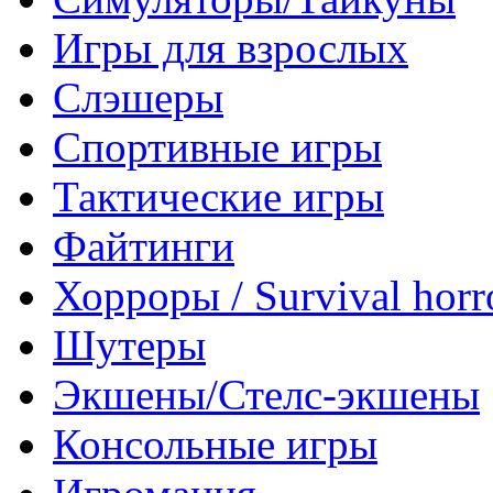
Игры для взрослых
Слэшеры
Спортивные игры
Тактические игры
Файтинги
Хорроры / Survival horr
Шутеры
Экшены/Стелс-экшены
Консольные игры