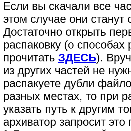
Если вы скачали все час
этом случае они станут
Достаточно открыть пер
распаковку (о способах
прочитать
ЗДЕСЬ
). Вр
из других частей не нуж
распакуете дубли файлов
разных местах, то при 
указать путь к другим т
архиватор запросит это 