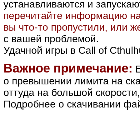
устанавливаются и запускают
перечитайте информацию на
вы что-то пропустили, или 
с вашей проблемой.
Удачной игры в Call of Cthulh
Важное примечание:
о превышении лимита на ска
оттуда на большой скорости
Подробнее о скачивании фа