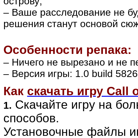
острову;
– Ваше расследование не бу
решения станут основой сюж
Особенности репака:
– Ничего не вырезано и не 
– Версия игры: 1.0 build 5826
Как
скачать игру
Call 
Скачайте игру на бол
1.
способов.
Установочные файлы и