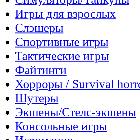
Игры для взрослых
Слэшеры
Спортивные игры
Тактические игры
Файтинги
Хорроры / Survival horr
Шутеры
Экшены/Стелс-экшены
Консольные игры