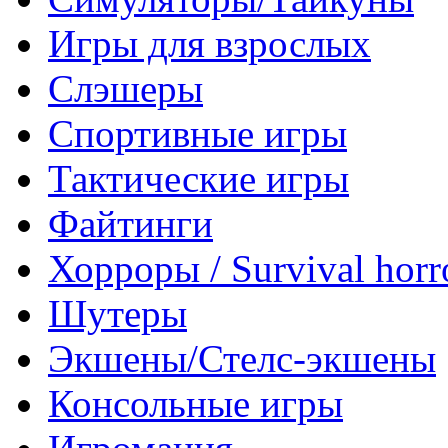
Игры для взрослых
Слэшеры
Спортивные игры
Тактические игры
Файтинги
Хорроры / Survival horr
Шутеры
Экшены/Стелс-экшены
Консольные игры