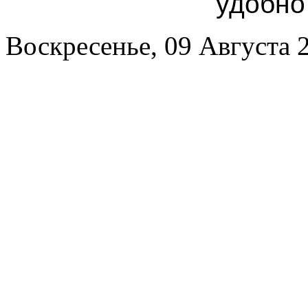
удобно
Воскресенье, 09 Августа 