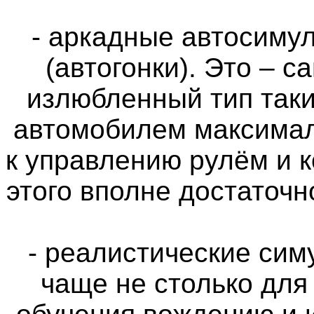
- аркадные автосимул
(автогонки). Это – 
излюбленный тип таки
автомобилем максимал
к управлению рулём и 
этого вполне достаточн
- реалистические си
чаще не столько для