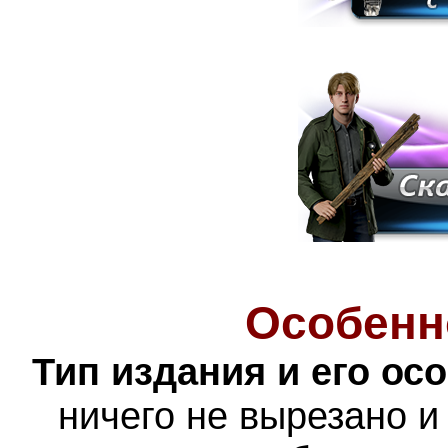
Особенн
Тип издания и его ос
ничего не вырезано и