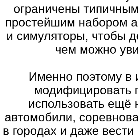
ограничены типичным
простейшим набором а
и симуляторы, чтобы д
чем можно уви
Именно поэтому в 
модифицировать п
использовать ещё
автомобили, соревнова
в городах и даже вести