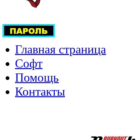
Главная страница
Софт
Помощь
Контакты