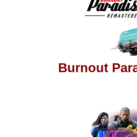
Burnout Par