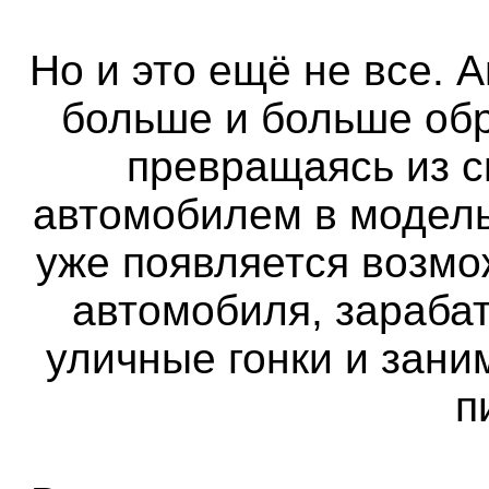
Но и это ещё не все. 
больше и больше об
превращаясь из 
автомобилем в модель
уже появляется возмо
автомобиля, зараба
уличные гонки и зан
п