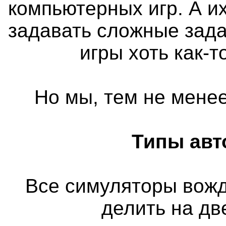
компьютерных игр. А и
задавать сложные зада
игры хоть как-
Но мы, тем не менее
Типы авт
Все симуляторы вож
делить на дв