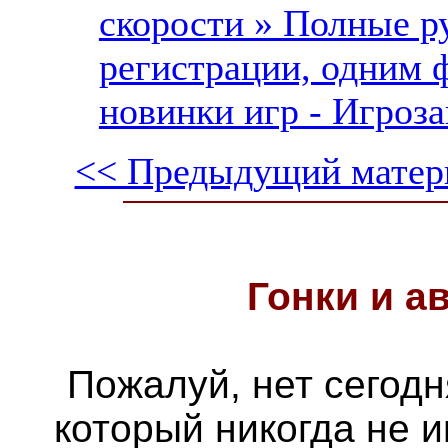
скорости » Полные ру
регистрации, одним 
новинки игр - Игроза
<< Предыдущий матер
Гонки и
а
Пожалуй, нет сегодн
который никогда не 