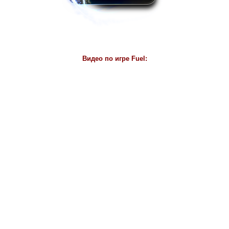
Видео по игре Fuel: