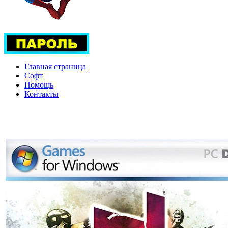
Главная страница
Софт
Помощь
Контакты