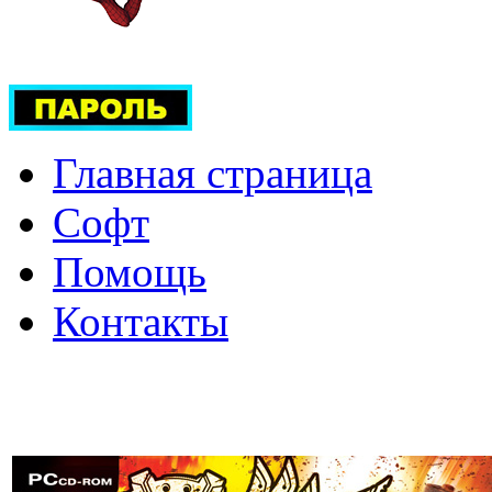
Главная страница
Софт
Помощь
Контакты