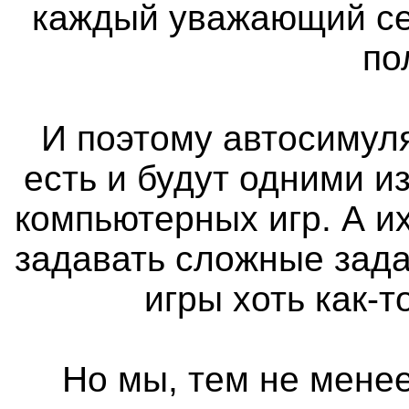
каждый уважающий се
по
И поэтому автосимуля
есть и будут одними 
компьютерных игр. А и
задавать сложные зада
игры хоть как-
Но мы, тем не менее