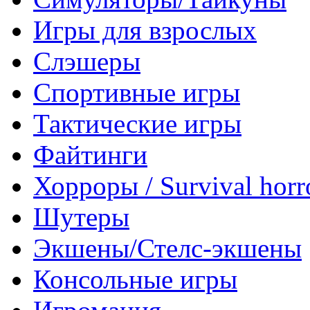
Игры для взрослых
Слэшеры
Спортивные игры
Тактические игры
Файтинги
Хорроры / Survival horr
Шутеры
Экшены/Стелс-экшены
Консольные игры