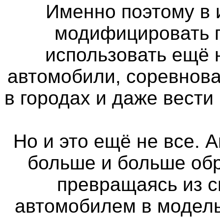
Именно поэтому в 
модифицировать п
использовать ещё
автомобили, соревнова
в городах и даже вести
Но и это ещё не все. 
больше и больше об
превращаясь из 
автомобилем в модель