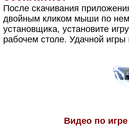
После скачивания приложен
двойным кликом мыши по нем
установщика, установите игру
рабочем столе. Удачной игры 
Видео по игр