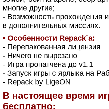
многие другие;
- Возможность прохождения и
в дополнительных миссиях.
•
Особенности Repack`а:
- Перепакованная лицензия
- Ничего не вырезано
- Игра пропатчена до v1.1
- Запуск игры с ярлыка на Ра
- Repack by LigeON
В настоящее время иг
бесплатно: