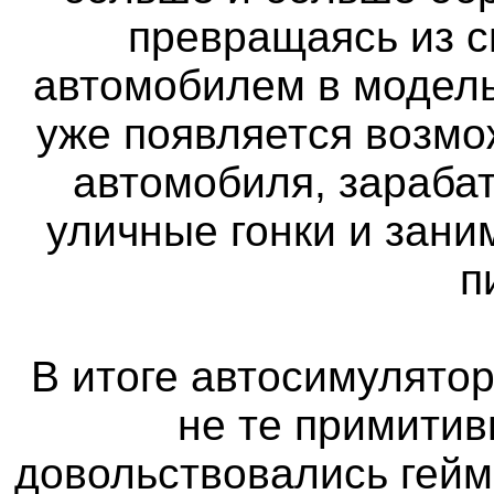
превращаясь из 
автомобилем в модель
уже появляется возмо
автомобиля, зараба
уличные гонки и зан
п
В итоге автосимулятор
не те примитив
довольствовались гейм