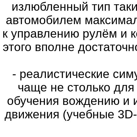
излюбленный тип таки
автомобилем максимал
к управлению рулём и 
этого вполне достаточн
- реалистические си
чаще не столько для
обучения вождению и 
движения (учебные 3D