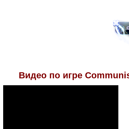
Видео по игре
Communis