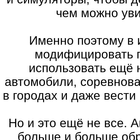
чем можно уви
Именно поэтому в 
модифицировать п
использовать ещё
автомобили, соревнова
в городах и даже вести
Но и это ещё не все. 
больше и больше об