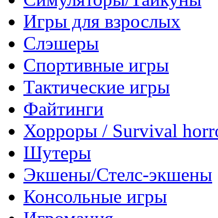
Игры для взрослых
Слэшеры
Спортивные игры
Тактические игры
Файтинги
Хорроры / Survival horr
Шутеры
Экшены/Стелс-экшены
Консольные игры