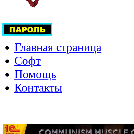
Главная страница
Софт
Помощь
Контакты