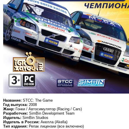
Название:
STCC: The Game
Год выпуска:
2008
Жанр:
Гонки / Автосимулятор (Racing / Cars)
Разработчик:
SimBin Development Team
Издатель:
SimBin Studios
Издатель в России:
Акелла (Akella)
Тип издания:
Репак лицензии (все включено)