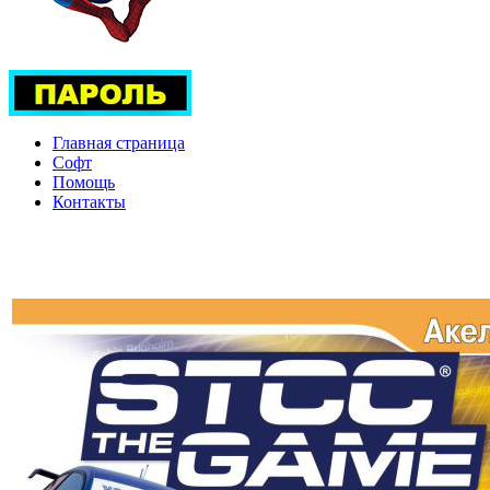
Главная страница
Софт
Помощь
Контакты