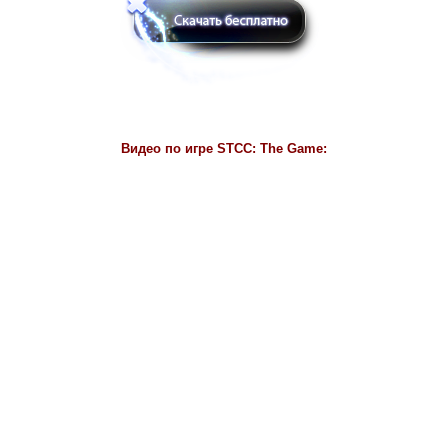
Видео по игре
STCC: The Game: