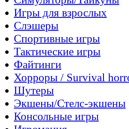
Игры для взрослых
Слэшеры
Спортивные игры
Тактические игры
Файтинги
Хорроры / Survival horr
Шутеры
Экшены/Стелс-экшены
Консольные игры