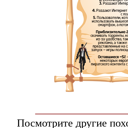
Посмотрите другие пох