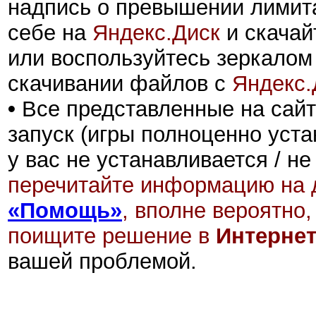
надпись о превышении лимита
себе на
Яндекс.Диск
и скачай
или воспользуйтесь зеркалом
скачивании файлов с
Яндекс.
•
Все представленные на сайт
запуск (игры полноценно уста
у вас не устанавливается / не
перечитайте информацию на д
«Помощь»
, вполне вероятно,
поищите решение в
Интерне
вашей проблемой.