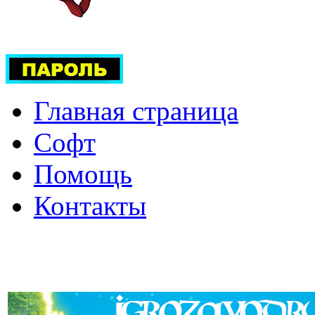
Главная страница
Софт
Помощь
Контакты