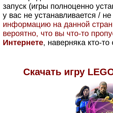
запуск (игры полноценно уста
у вас не устанавливается / не
информацию на данной стран
вероятно, что вы что-то проп
Интернете
, наверняка кто-то
Скачать игру LEGO 