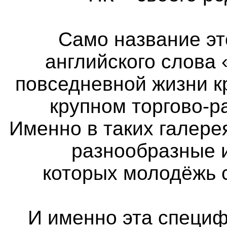
Само название эт
английского слова 
повседневной жизни к
крупном торгово-р
Именно в таких галер
разнообразные 
которых молодёжь 
И именно эта специф