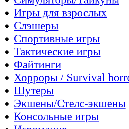
Игры для взрослых
Слэшеры
Спортивные игры
Тактические игры
Файтинги
Хорроры / Survival horr
Шутеры
Экшены/Стелс-экшены
Консольные игры