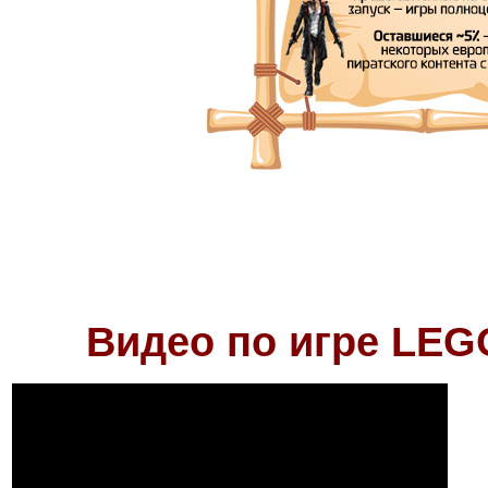
Видео по игре LEGO 