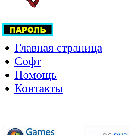
Главная страница
Софт
Помощь
Контакты